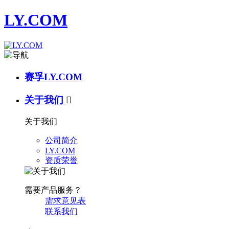
LY.COM
赛孚LY.COM
关于我们

关于我们
公司简介
LY.COM
资质荣誉
需要产品服务？
需求意见表
联系我们