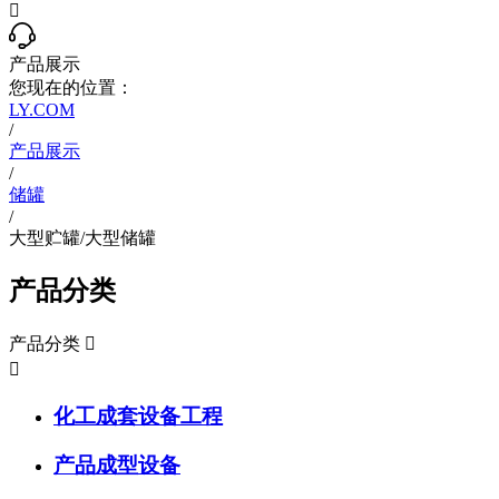

产品展示
您现在的位置：
LY.COM
/
产品展示
/
储罐
/
大型贮罐/大型储罐
产品分类
产品分类


化工成套设备工程
产品成型设备