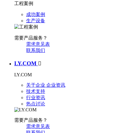
工程案例
成功案例
生产设备
需要产品服务？
需求意见表
联系我们
LY.COM

LY.COM
关于企业
企业资讯
技术支持
行业资讯
热点讨论
需要产品服务？
需求意见表
联系我们