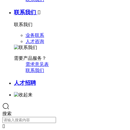
联系我们

联系我们
业务联系
人才咨询
需要产品服务？
需求意见表
联系我们
人才招聘
搜索
