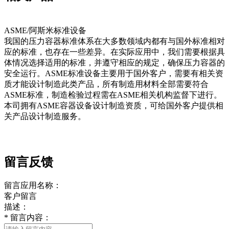
ASME/阿斯米标准设备
我国的压力容器标准体系在大多数领域内都有与国外标准相对
‍‌​​
应的标准，也存在一些差异。在实际应用中，我们需要根据具
体情况选择适用的标准，并遵守相应的规定，确保压力容器的
安全运行。ASME标准设备主要用于国外客户，需要有相关资
质才能设计制造此类产品，所有制造用材料全部需要符合
ASME标准，制造检验过程需在ASME相关机构监督下进行。
本司拥有ASME容器设备设计制造资质，可给国外客户提供相
关产品设计制造服务。
留言反馈
留言应用名称：
客户留言
描述：
*
留言内容：