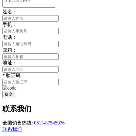
姓名：
手机：
电话：
邮箱：
地址：
*
验证码：
提交
联系我们
全国销售热线:
0513-87545076
联系我们