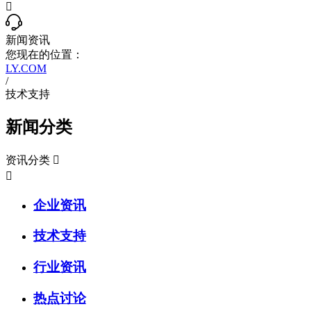

新闻资讯
您现在的位置：
LY.COM
/
技术支持
新闻分类
资讯分类


企业资讯
技术支持
行业资讯
热点讨论