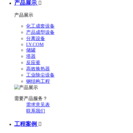
产品展示

产品展示
化工成套设备
产品成型设备
分离设备
LY.COM
储罐
塔器
反应釜
高效换热器
工业除尘设备
钢结构工程
需要产品服务？
需求意见表
联系我们
工程案例
