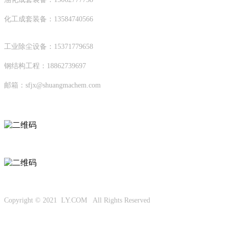
化工成套装备：13584740566
工业除尘设备：15371779658
钢结构工程：18862739697
邮箱：sfjx@shuangmachem.com
扫码进入移动端
微信公众号
Copyright © 2021 LY.COM All Rights Reserved