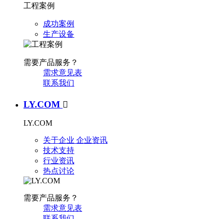
工程案例
成功案例
生产设备
需要产品服务？
需求意见表
联系我们
LY.COM

LY.COM
关于企业
企业资讯
技术支持
行业资讯
热点讨论
需要产品服务？
需求意见表
联系我们