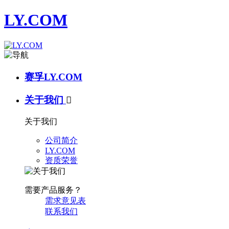
LY.COM
赛孚LY.COM
关于我们

关于我们
公司简介
LY.COM
资质荣誉
需要产品服务？
需求意见表
联系我们