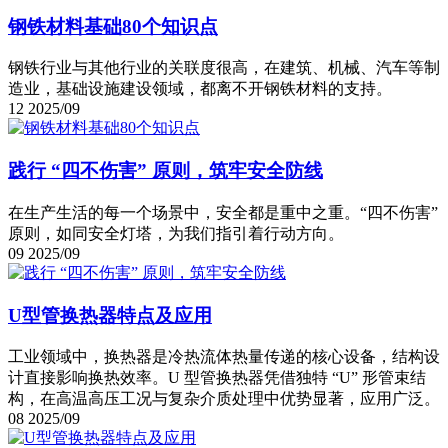
钢铁材料基础80个知识点
钢铁行业与其他行业的关联度很高，在建筑、机械、汽车等制
造业，基础设施建设领域，都离不开钢铁材料的支持。
12
2025/09
践行 “四不伤害” 原则，筑牢安全防线
在生产生活的每一个场景中，安全都是重中之重。“四不伤害”
原则，如同安全灯塔，为我们指引着行动方向。
09
2025/09
U型管换热器特点及应用
工业领域中，换热器是冷热流体热量传递的核心设备，结构设
计直接影响换热效率。U 型管换热器凭借独特 “U” 形管束结
构，在高温高压工况与复杂介质处理中优势显著，应用广泛。
08
2025/09