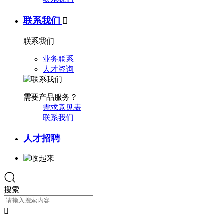
联系我们

联系我们
业务联系
人才咨询
需要产品服务？
需求意见表
联系我们
人才招聘
搜索
