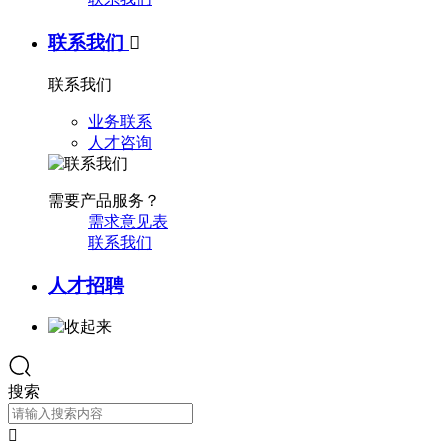
联系我们

联系我们
业务联系
人才咨询
需要产品服务？
需求意见表
联系我们
人才招聘
搜索
