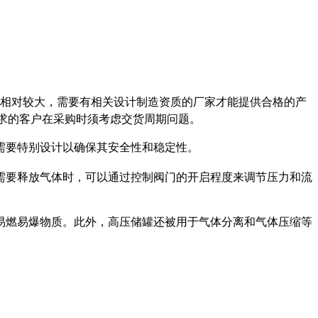
度相对较大，需要有相关设计制造资质的厂家才能提供合格的产
需求的客户在采购时须考虑交货周期问题。
需要特别设计以确保其安全性和稳定性。
需要释放气体时，可以通过控制阀门的开启程度来调节压力和流
易燃易爆物质。此外，高压储罐还被用于气体分离和气体压缩等