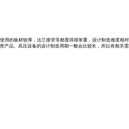
，使用的板材较厚，法兰接管等都显得很笨重，设计制造难度相
提供此类产品。高压设备的设计制造周期一般会比较长，所以有相