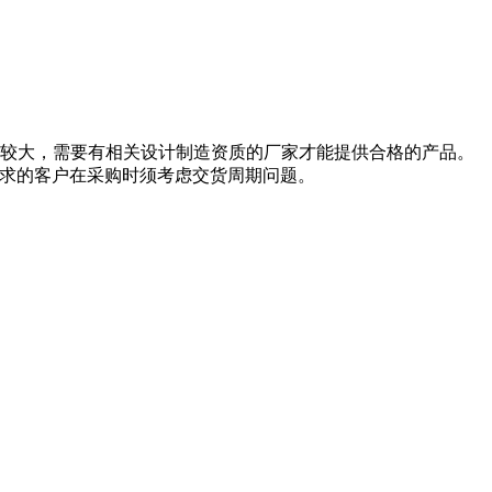
对较大，需要有相关设计制造资质的厂家才能提供合格的产品。
关需求的客户在采购时须考虑交货周期问题。