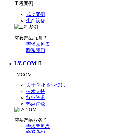
工程案例
成功案例
生产设备
需要产品服务？
需求意见表
联系我们
LY.COM

LY.COM
关于企业
企业资讯
技术支持
行业资讯
热点讨论
需要产品服务？
需求意见表
联系我们