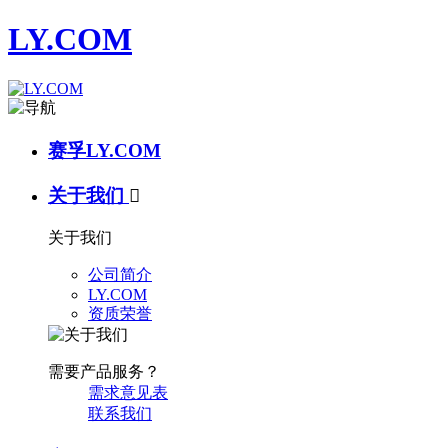
LY.COM
赛孚LY.COM
关于我们

关于我们
公司简介
LY.COM
资质荣誉
需要产品服务？
需求意见表
联系我们