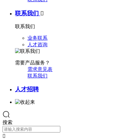
联系我们

联系我们
业务联系
人才咨询
需要产品服务？
需求意见表
联系我们
人才招聘
搜索
