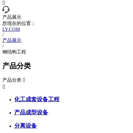

产品展示
您现在的位置：
LY.COM
/
产品展示
/
钢结构工程
产品分类
产品分类


化工成套设备工程
产品成型设备
分离设备