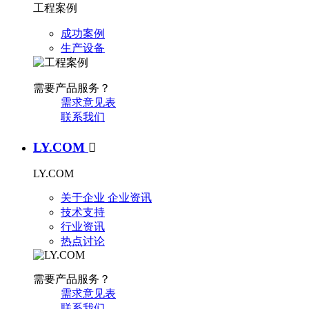
工程案例
成功案例
生产设备
需要产品服务？
需求意见表
联系我们
LY.COM

LY.COM
关于企业
企业资讯
技术支持
行业资讯
热点讨论
需要产品服务？
需求意见表
联系我们