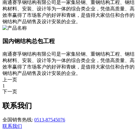
南通赛孚钢结构有限公司是一家集轻钢、重钢结构工程、钢结
构材料、安装、设计等为一体的综合类企业，凭借高质量、高
效率赢得了市场客户的好评和青睐，是值得大家信任和合作的
钢结构产品销售及设计安装的企业。
国内钢结构总包工程
南通赛孚钢结构有限公司是一家集轻钢、重钢结构工程、钢结
构材料、安装、设计等为一体的综合类企业，凭借高质量、高
效率赢得了市场客户的好评和青睐，是值得大家信任和合作的
钢结构产品销售及设计安装的企业。
上一页
1
下一页
联系我们
全国销售热线:
0513-87545076
联系我们