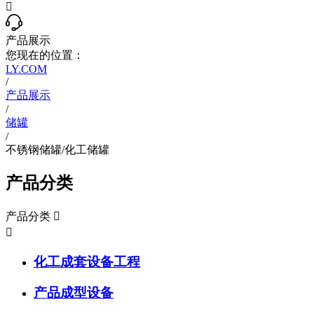

产品展示
您现在的位置：
LY.COM
/
产品展示
/
储罐
/
不锈钢储罐/化工储罐
产品分类
产品分类


化工成套设备工程
产品成型设备