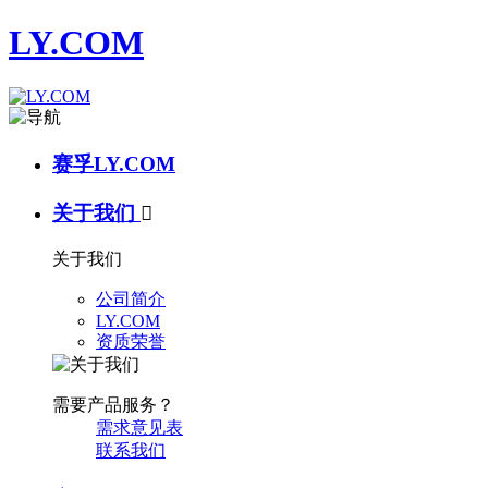
LY.COM
赛孚LY.COM
关于我们

关于我们
公司简介
LY.COM
资质荣誉
需要产品服务？
需求意见表
联系我们