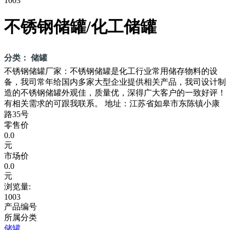
1003
不锈钢储罐/化工储罐
分类： 储罐
不锈钢储罐厂家：不锈钢储罐是化工行业常用储存物料的设
备，我司常年给国内多家大型企业提供相关产品，我司设计制
造的不锈钢储罐外观佳，质量优，深得广大客户的一致好评！
有相关需求的可跟我联系。 地址：江苏省如皋市东陈镇小康
路35号
零售价
0.0
元
市场价
0.0
元
浏览量:
1003
产品编号
所属分类
储罐