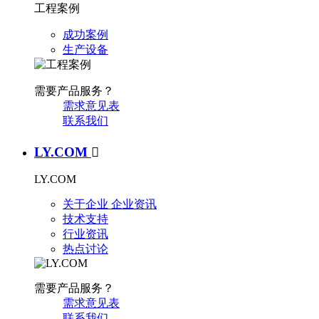
工程案例
成功案例
生产设备
需要产品服务？
需求意见表
联系我们
LY.COM

LY.COM
关于企业
企业资讯
技术支持
行业资讯
热点讨论
需要产品服务？
需求意见表
联系我们