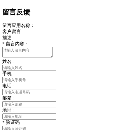
留言反馈
留言应用名称：
客户留言
描述：
*
留言内容：
姓名：
手机：
电话：
邮箱：
地址：
*
验证码：