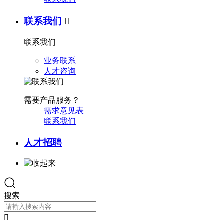
联系我们

联系我们
业务联系
人才咨询
需要产品服务？
需求意见表
联系我们
人才招聘
搜索
