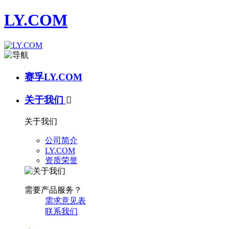
LY.COM
赛孚LY.COM
关于我们

关于我们
公司简介
LY.COM
资质荣誉
需要产品服务？
需求意见表
联系我们