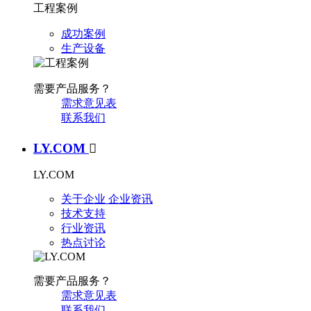
工程案例
成功案例
生产设备
需要产品服务？
需求意见表
联系我们
LY.COM

LY.COM
关于企业
企业资讯
技术支持
行业资讯
热点讨论
需要产品服务？
需求意见表
联系我们