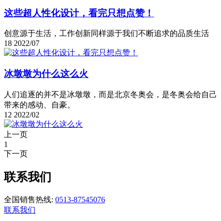
这些超人性化设计，看完只想点赞！
创意源于生活，工作创新同样源于我们不断追求的品质生活
18
2022/07
冰墩墩为什么这么火
人们追逐的并不是冰墩墩，而是北京冬奥会，是冬奥会给自己
带来的感动、自豪。
12
2022/02
上一页
1
下一页
联系我们
全国销售热线:
0513-87545076
联系我们