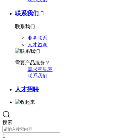
联系我们

联系我们
业务联系
人才咨询
需要产品服务？
需求意见表
联系我们
人才招聘
搜索
