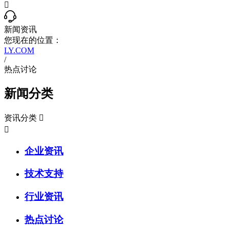

新闻资讯
您现在的位置：
LY.COM
/
热点讨论
新闻分类
资讯分类


企业资讯
技术支持
行业资讯
热点讨论