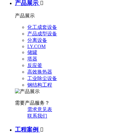
产品展示

产品展示
化工成套设备
产品成型设备
分离设备
LY.COM
储罐
塔器
反应釜
高效换热器
工业除尘设备
钢结构工程
需要产品服务？
需求意见表
联系我们
工程案例
