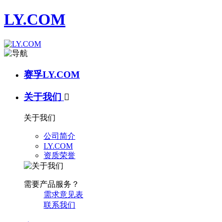
LY.COM
赛孚LY.COM
关于我们

关于我们
公司简介
LY.COM
资质荣誉
需要产品服务？
需求意见表
联系我们