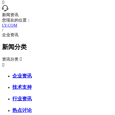

新闻资讯
您现在的位置：
LY.COM
/
企业资讯
新闻分类
资讯分类


企业资讯
技术支持
行业资讯
热点讨论