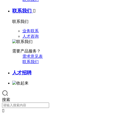
联系我们

联系我们
业务联系
人才咨询
需要产品服务？
需求意见表
联系我们
人才招聘
搜索
