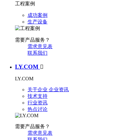
工程案例
成功案例
生产设备
需要产品服务？
需求意见表
联系我们
LY.COM

LY.COM
关于企业
企业资讯
技术支持
行业资讯
热点讨论
需要产品服务？
需求意见表
联系我们