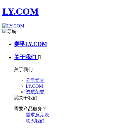
LY.COM
赛孚LY.COM
关于我们

关于我们
公司简介
LY.COM
资质荣誉
需要产品服务？
需求意见表
联系我们