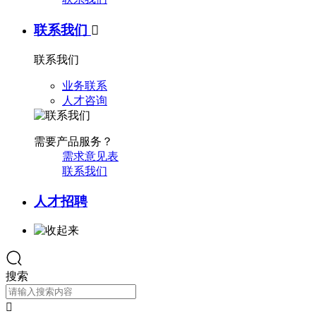
联系我们

联系我们
业务联系
人才咨询
需要产品服务？
需求意见表
联系我们
人才招聘
搜索
