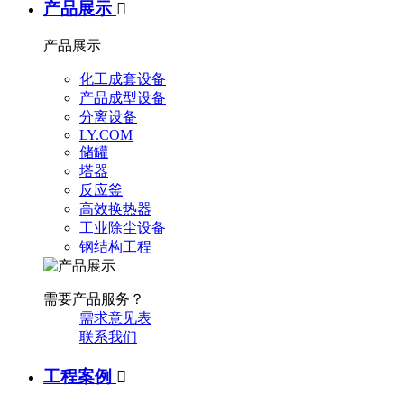
产品展示

产品展示
化工成套设备
产品成型设备
分离设备
LY.COM
储罐
塔器
反应釜
高效换热器
工业除尘设备
钢结构工程
需要产品服务？
需求意见表
联系我们
工程案例
