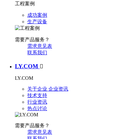
工程案例
成功案例
生产设备
需要产品服务？
需求意见表
联系我们
LY.COM

LY.COM
关于企业
企业资讯
技术支持
行业资讯
热点讨论
需要产品服务？
需求意见表
联系我们