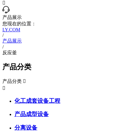

产品展示
您现在的位置：
LY.COM
/
产品展示
/
反应釜
产品分类
产品分类


化工成套设备工程
产品成型设备
分离设备