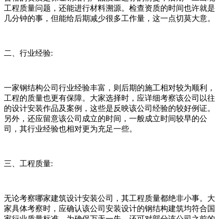
工程质量问题，还能进行材料溯源。检查资质的时间也许就是
几分钟的事，但能给后期减少很多工作量，这一点切莫大意。
二、行业经验:
一家钢结构公司行业经验丰富，则后期的施工相对较为顺利，
工程的质量也更有保障。大家选择时，应详细考察该公司以往
的设计安装作品及案例，这些是反映该公司经验的较好例证。
另外，还应留意该公司成立的时间，一般成立时间较早的公
司，其行业经验也相对更为充足一些。
三、工程质量:
无论考察哪家建筑设计安装公司，其工程质量都绝非小事。大
家具体考察时，应确认该公司安装设计的钢结构建筑均符合国
家行业质量标准。为确保万无一失，还可对部分该公司之前的