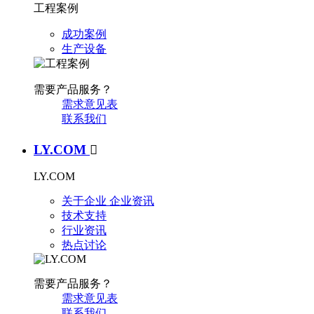
工程案例
成功案例
生产设备
需要产品服务？
需求意见表
联系我们
LY.COM

LY.COM
关于企业
企业资讯
技术支持
行业资讯
热点讨论
需要产品服务？
需求意见表
联系我们