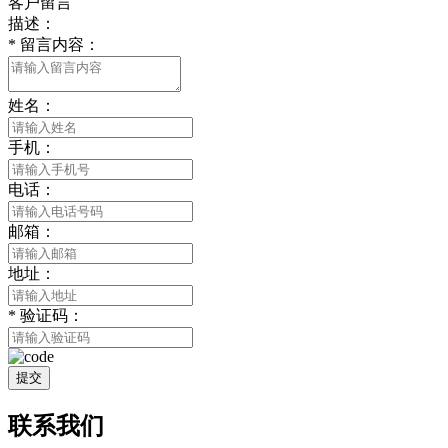
客户留言
描述：
*
留言内容：
姓名：
手机：
电话：
邮箱：
地址：
*
验证码：
提交
联系我们