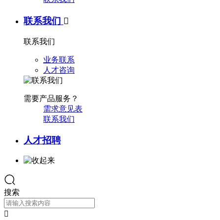
联系我们

联系我们
业务联系
人才咨询
需要产品服务？
需求意见表
联系我们
人才招聘
搜索
