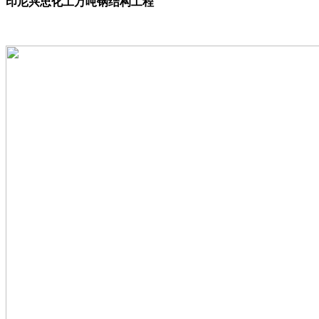
印尼兴忠化工万吨钢结构工程