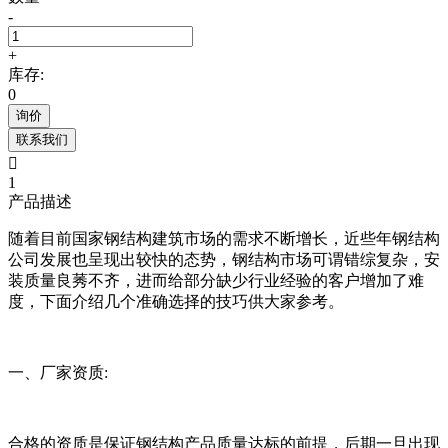
-
+
库存:
0
询价
联系我们

1
产品描述
随着目前国家钢结构建筑市场的需求不断增长，近些年钢结构
公司发展也呈现出较快的态势，钢结构市场可谓错综复杂，安
装质量良莠不齐，进而给部分缺少行业经验的客户增加了难
度，下面介绍几个准确选择的技巧供大家参考。
一、厂家资质:
合格的资质是保证钢结构产品质量达标的前提，后期一旦出现