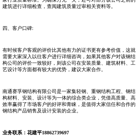
建筑进行详细检查，查阅建筑质量过审相关资料等。
四、客户口碑:
有时候客户客观的评价比其他有力的证书更有参考价值，这就
需要大家深入以往客户进行详细咨询，如果其他客户对该钢结
构公司的评价一致较好，则该公司在安装质量、建筑材料、工
艺设计等方面都有较大的优势，建议大家合作。
南通赛孚钢结构有限公司是一家集轻钢、重钢结构工程、钢结
构材料、安装、设计等为一体的综合类企业，凭借高质量、高
效率赢得了市场客户的好评和青睐，是值得大家信任和合作的
钢结构产品销售及设计安装的企业。
业务联系：花建平18862739697