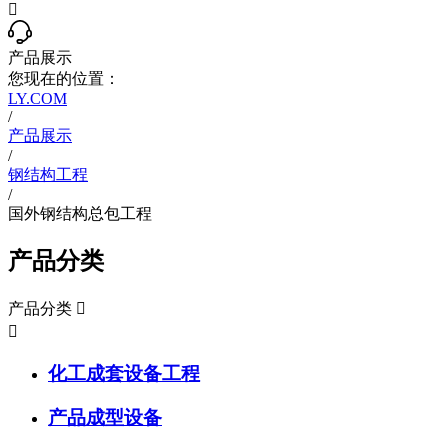

产品展示
您现在的位置：
LY.COM
/
产品展示
/
钢结构工程
/
国外钢结构总包工程
产品分类
产品分类


化工成套设备工程
产品成型设备