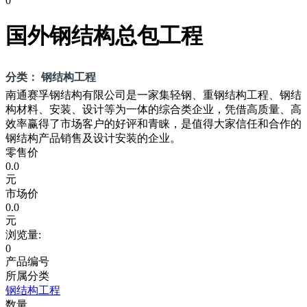
0
国外钢结构总包工程
分类： 钢结构工程
南通赛孚钢结构有限公司是一家集轻钢、重钢结构工程、钢结
构材料、安装、设计等为一体的综合类企业，凭借高质量、高
效率赢得了市场客户的好评和青睐，是值得大家信任和合作的
钢结构产品销售及设计安装的企业。
零售价
0.0
元
市场价
0.0
元
浏览量:
0
产品编号
所属分类
钢结构工程
数量