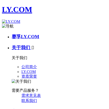
LY.COM
赛孚LY.COM
关于我们

关于我们
公司简介
LY.COM
资质荣誉
需要产品服务？
需求意见表
联系我们