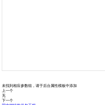
未找到相应参数组，请于后台属性模板中添加
上一个
无
下一个