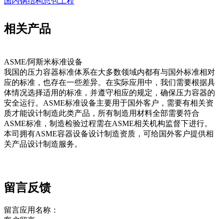
国内钢结构总包工程
相关产品
ASME/阿斯米标准设备
我国的压力容器标准体系在大多数领域内都有与国外标准相对
‍‌​​
应的标准，也存在一些差异。在实际应用中，我们需要根据具
体情况选择适用的标准，并遵守相应的规定，确保压力容器的
安全运行。ASME标准设备主要用于国外客户，需要有相关资
质才能设计制造此类产品，所有制造用材料全部需要符合
ASME标准，制造检验过程需在ASME相关机构监督下进行。
本司拥有ASME容器设备设计制造资质，可给国外客户提供相
关产品设计制造服务。
留言反馈
留言应用名称：