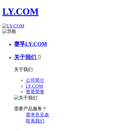
LY.COM
赛孚LY.COM
关于我们

关于我们
公司简介
LY.COM
资质荣誉
需要产品服务？
需求意见表
联系我们