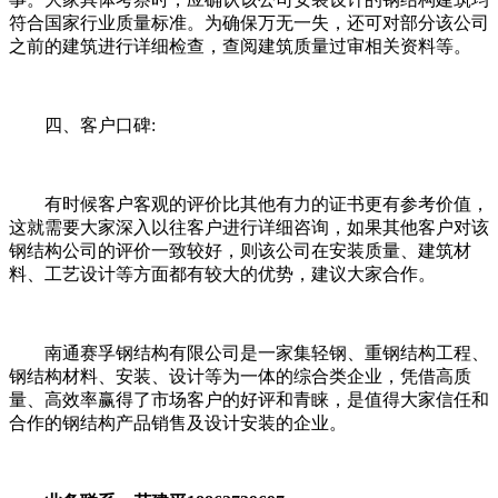
符合国家行业质量标准。为确保万无一失，还可对部分该公司
之前的建筑进行详细检查，查阅建筑质量过审相关资料等。
四、客户口碑:
有时候客户客观的评价比其他有力的证书更有参考价值，
这就需要大家深入以往客户进行详细咨询，如果其他客户对该
钢结构公司的评价一致较好，则该公司在安装质量、建筑材
料、工艺设计等方面都有较大的优势，建议大家合作。
南通赛孚钢结构有限公司是一家集轻钢、重钢结构工程、
钢结构材料、安装、设计等为一体的综合类企业，凭借高质
量、高效率赢得了市场客户的好评和青睐，是值得大家信任和
合作的钢结构产品销售及设计安装的企业。