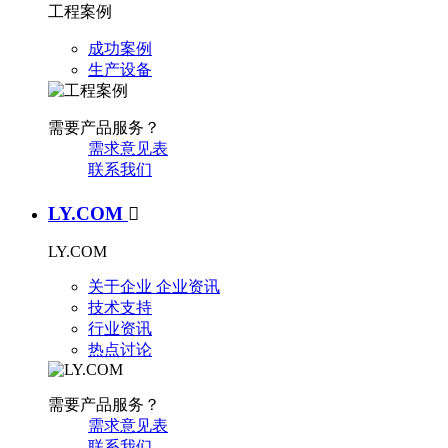
工程案例
成功案例
生产设备
需要产品服务？
需求意见表
联系我们
LY.COM

LY.COM
关于企业
企业资讯
技术支持
行业资讯
热点讨论
需要产品服务？
需求意见表
联系我们