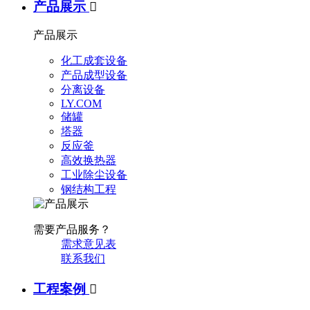
产品展示

产品展示
化工成套设备
产品成型设备
分离设备
LY.COM
储罐
塔器
反应釜
高效换热器
工业除尘设备
钢结构工程
需要产品服务？
需求意见表
联系我们
工程案例
