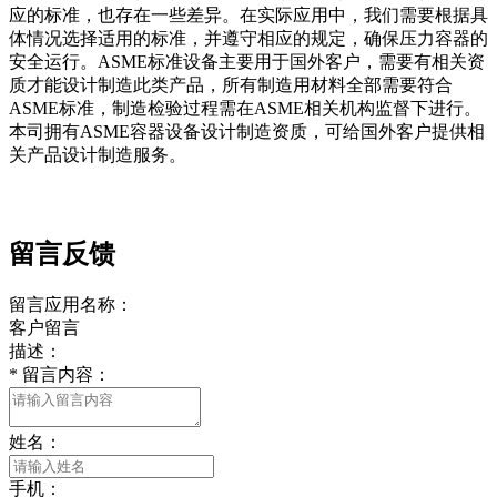
应的标准，也存在一些差异。在实际应用中，我们需要根据具
体情况选择适用的标准，并遵守相应的规定，确保压力容器的
安全运行。ASME标准设备主要用于国外客户，需要有相关资
质才能设计制造此类产品，所有制造用材料全部需要符合
ASME标准，制造检验过程需在ASME相关机构监督下进行。
本司拥有ASME容器设备设计制造资质，可给国外客户提供相
关产品设计制造服务。
留言反馈
留言应用名称：
客户留言
描述：
*
留言内容：
姓名：
手机：