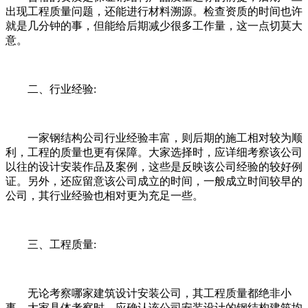
出现工程质量问题，还能进行材料溯源。检查资质的时间也许
就是几分钟的事，但能给后期减少很多工作量，这一点切莫大
意。
二、行业经验:
一家钢结构公司行业经验丰富，则后期的施工相对较为顺
利，工程的质量也更有保障。大家选择时，应详细考察该公司
以往的设计安装作品及案例，这些是反映该公司经验的较好例
证。另外，还应留意该公司成立的时间，一般成立时间较早的
公司，其行业经验也相对更为充足一些。
三、工程质量:
无论考察哪家建筑设计安装公司，其工程质量都绝非小
事。大家具体考察时，应确认该公司安装设计的钢结构建筑均