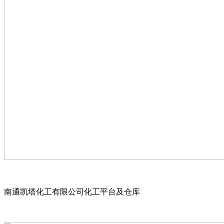
南通凯塔化工有限公司化工平台及仓库