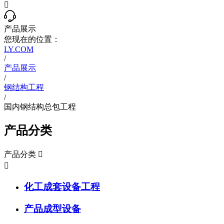

产品展示
您现在的位置：
LY.COM
/
产品展示
/
钢结构工程
/
国内钢结构总包工程
产品分类
产品分类


化工成套设备工程
产品成型设备