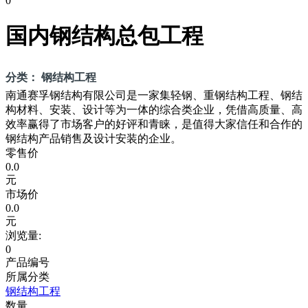
0
国内钢结构总包工程
分类： 钢结构工程
南通赛孚钢结构有限公司是一家集轻钢、重钢结构工程、钢结
构材料、安装、设计等为一体的综合类企业，凭借高质量、高
效率赢得了市场客户的好评和青睐，是值得大家信任和合作的
钢结构产品销售及设计安装的企业。
零售价
0.0
元
市场价
0.0
元
浏览量:
0
产品编号
所属分类
钢结构工程
数量