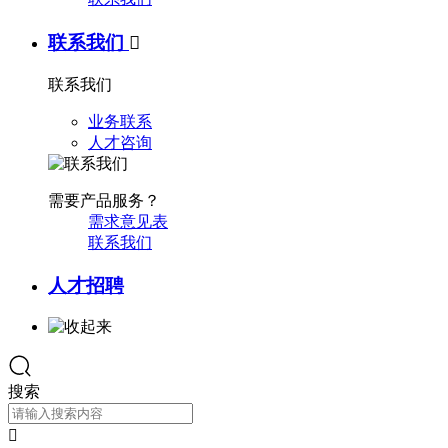
联系我们

联系我们
业务联系
人才咨询
需要产品服务？
需求意见表
联系我们
人才招聘
搜索
