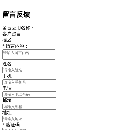
留言反馈
留言应用名称：
客户留言
描述：
*
留言内容：
姓名：
手机：
电话：
邮箱：
地址：
*
验证码：