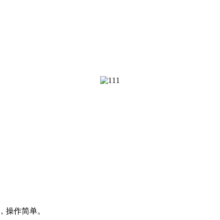
，操作简单。