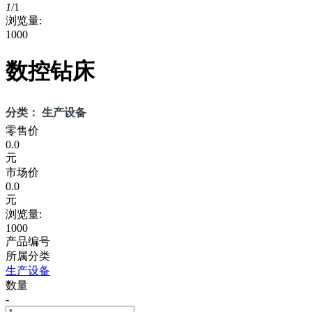
1
/
1
浏览量:
1000
数控钻床
分类： 生产设备
零售价
0.0
元
市场价
0.0
元
浏览量:
1000
产品编号
所属分类
生产设备
数量
-