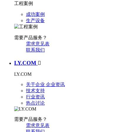
工程案例
成功案例
生产设备
需要产品服务？
需求意见表
联系我们
LY.COM

LY.COM
关于企业
企业资讯
技术支持
行业资讯
热点讨论
需要产品服务？
需求意见表
联系我们