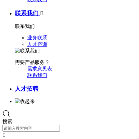
联系我们

联系我们
业务联系
人才咨询
需要产品服务？
需求意见表
联系我们
人才招聘
搜索
