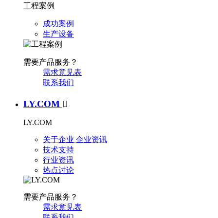
工程案例
成功案例
生产设备
需要产品服务？
需求意见表
联系我们
LY.COM

LY.COM
关于企业
企业资讯
技术支持
行业资讯
热点讨论
需要产品服务？
需求意见表
联系我们