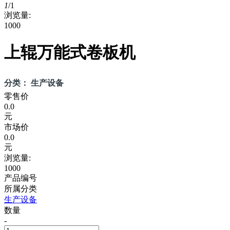
1
/
1
浏览量:
1000
上辊万能式卷板机
分类： 生产设备
零售价
0.0
元
市场价
0.0
元
浏览量:
1000
产品编号
所属分类
生产设备
数量
-