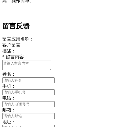
高，操作简单。
留言反馈
留言应用名称：
客户留言
描述：
*
留言内容：
姓名：
手机：
电话：
邮箱：
地址：