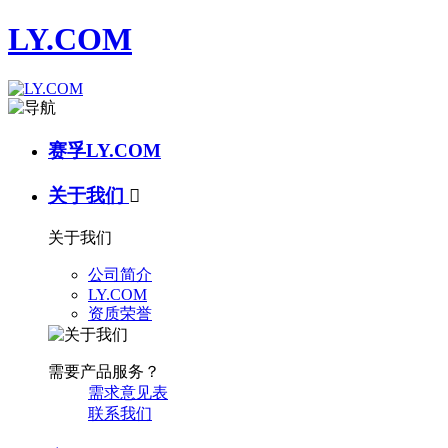
LY.COM
赛孚LY.COM
关于我们

关于我们
公司简介
LY.COM
资质荣誉
需要产品服务？
需求意见表
联系我们