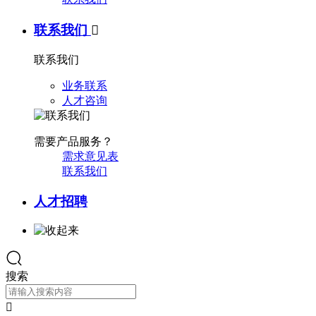
联系我们

联系我们
业务联系
人才咨询
需要产品服务？
需求意见表
联系我们
人才招聘
搜索
