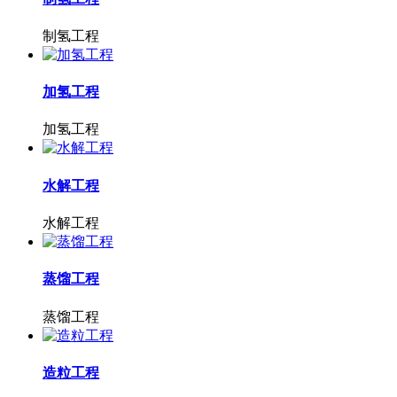
制氢工程
加氢工程
加氢工程
水解工程
水解工程
蒸馏工程
蒸馏工程
造粒工程