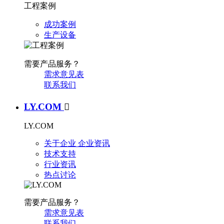
工程案例
成功案例
生产设备
需要产品服务？
需求意见表
联系我们
LY.COM

LY.COM
关于企业
企业资讯
技术支持
行业资讯
热点讨论
需要产品服务？
需求意见表
联系我们