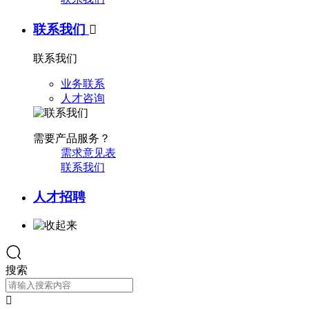
联系我们

联系我们
业务联系
人才咨询
需要产品服务？
需求意见表
联系我们
人才招聘
搜索
