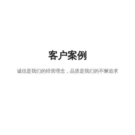
客户案例
诚信是我们的经营理念，品质是我们的不懈追求