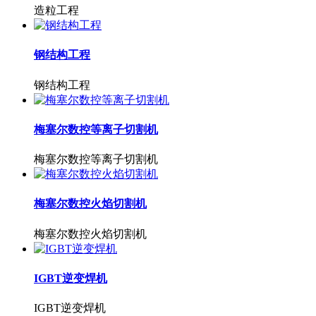
造粒工程
钢结构工程
钢结构工程
梅塞尔数控等离子切割机
梅塞尔数控等离子切割机
梅塞尔数控火焰切割机
梅塞尔数控火焰切割机
IGBT逆变焊机
IGBT逆变焊机