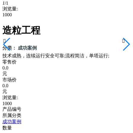
1
/
1
浏览量:
1000
造粒工程


分类： 成功案例
技术成熟，连续运行安全可靠;流程简洁，单塔运行;
零售价
0.0
元
市场价
0.0
元
浏览量:
1000
产品编号
所属分类
成功案例
数量