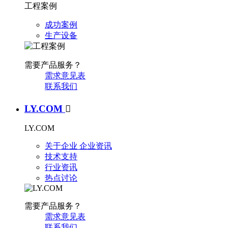
工程案例
成功案例
生产设备
需要产品服务？
需求意见表
联系我们
LY.COM

LY.COM
关于企业
企业资讯
技术支持
行业资讯
热点讨论
需要产品服务？
需求意见表
联系我们