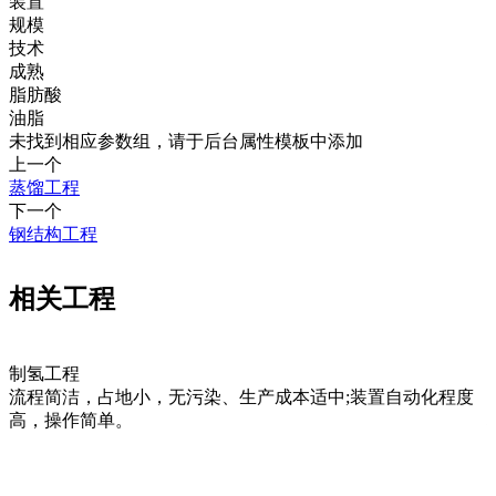
装置
规模
技术
成熟
脂肪酸
油脂
未找到相应参数组，请于后台属性模板中添加
上一个
蒸馏工程
下一个
钢结构工程
相关工程
制氢工程
流程简洁，占地小，无污染、生产成本适中;装置自动化程度
高，操作简单。