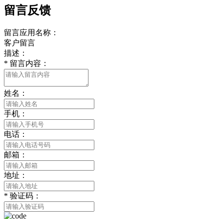
留言反馈
留言应用名称：
客户留言
描述：
*
留言内容：
姓名：
手机：
电话：
邮箱：
地址：
*
验证码：