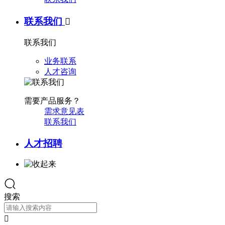
联系我们

联系我们
业务联系
人才咨询
需要产品服务？
需求意见表
联系我们
人才招聘
搜索
