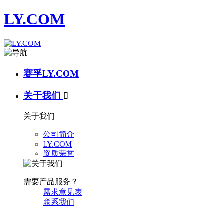
LY.COM
赛孚LY.COM
关于我们

关于我们
公司简介
LY.COM
资质荣誉
需要产品服务？
需求意见表
联系我们