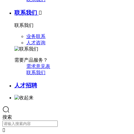
联系我们

联系我们
业务联系
人才咨询
需要产品服务？
需求意见表
联系我们
人才招聘
搜索
