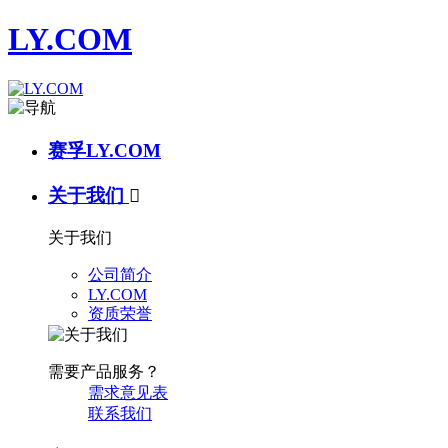
LY.COM
赛孚LY.COM
关于我们

关于我们
公司简介
LY.COM
资质荣誉
需要产品服务？
需求意见表
联系我们