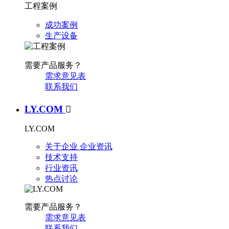
工程案例
成功案例
生产设备
需要产品服务？
需求意见表
联系我们
LY.COM

LY.COM
关于企业
企业资讯
技术支持
行业资讯
热点讨论
需要产品服务？
需求意见表
联系我们