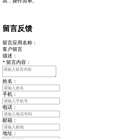
高，操作简单。
留言反馈
留言应用名称：
客户留言
描述：
*
留言内容：
姓名：
手机：
电话：
邮箱：
地址：