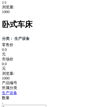
1
/
1
浏览量:
1000
卧式车床
分类： 生产设备
零售价
0.0
元
市场价
0.0
元
浏览量:
1000
产品编号
所属分类
生产设备
数量
-