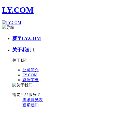
LY.COM
赛孚LY.COM
关于我们

关于我们
公司简介
LY.COM
资质荣誉
需要产品服务？
需求意见表
联系我们