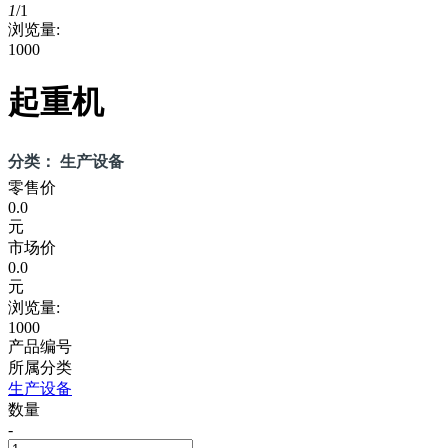
1
/
1
浏览量:
1000
起重机
分类： 生产设备
零售价
0.0
元
市场价
0.0
元
浏览量:
1000
产品编号
所属分类
生产设备
数量
-