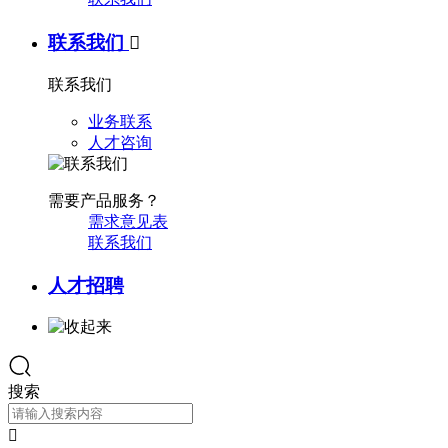
联系我们

联系我们
业务联系
人才咨询
需要产品服务？
需求意见表
联系我们
人才招聘
搜索
