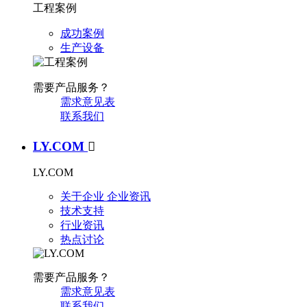
工程案例
成功案例
生产设备
需要产品服务？
需求意见表
联系我们
LY.COM

LY.COM
关于企业
企业资讯
技术支持
行业资讯
热点讨论
需要产品服务？
需求意见表
联系我们