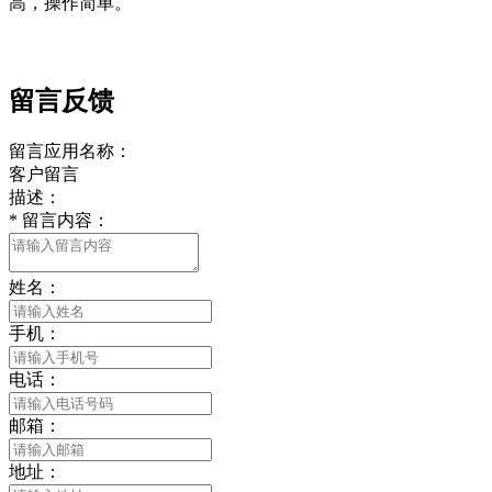
高，操作简单。
留言反馈
留言应用名称：
客户留言
描述：
*
留言内容：
姓名：
手机：
电话：
邮箱：
地址：