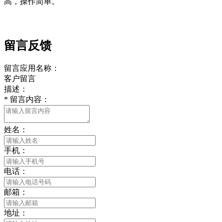
高，操作简单。
留言反馈
留言应用名称：
客户留言
描述：
*
留言内容：
姓名：
手机：
电话：
邮箱：
地址：