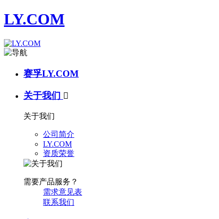
LY.COM
赛孚LY.COM
关于我们

关于我们
公司简介
LY.COM
资质荣誉
需要产品服务？
需求意见表
联系我们