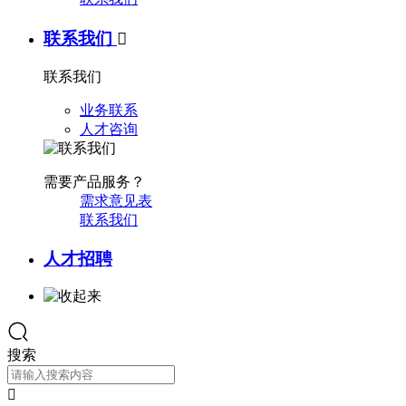
联系我们

联系我们
业务联系
人才咨询
需要产品服务？
需求意见表
联系我们
人才招聘
搜索
