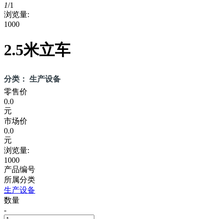
1
/
1
浏览量:
1000
2.5米立车
分类： 生产设备
零售价
0.0
元
市场价
0.0
元
浏览量:
1000
产品编号
所属分类
生产设备
数量
-