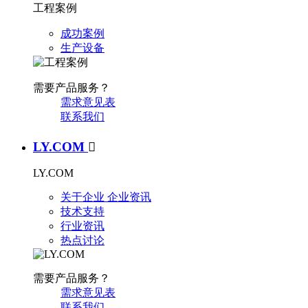
工程案例
成功案例
生产设备
需要产品服务？
需求意见表
联系我们
LY.COM

LY.COM
关于企业
企业资讯
技术支持
行业资讯
热点讨论
需要产品服务？
需求意见表
联系我们