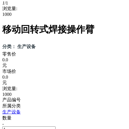
1
/
1
浏览量:
1000
移动回转式焊接操作臂
分类： 生产设备
零售价
0.0
元
市场价
0.0
元
浏览量:
1000
产品编号
所属分类
生产设备
数量
-