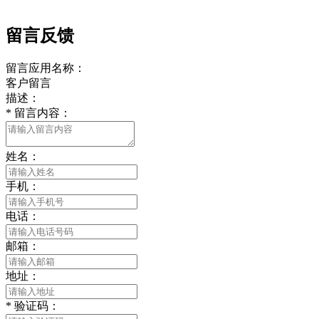
留言反馈
留言应用名称：
客户留言
描述：
*
留言内容：
姓名：
手机：
电话：
邮箱：
地址：
*
验证码：