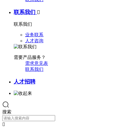
联系我们

联系我们
业务联系
人才咨询
需要产品服务？
需求意见表
联系我们
人才招聘
搜索
