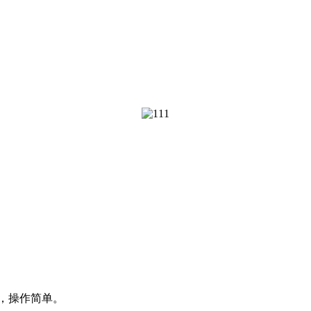
，操作简单。