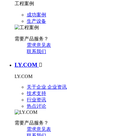
工程案例
成功案例
生产设备
需要产品服务？
需求意见表
联系我们
LY.COM

LY.COM
关于企业
企业资讯
技术支持
行业资讯
热点讨论
需要产品服务？
需求意见表
联系我们