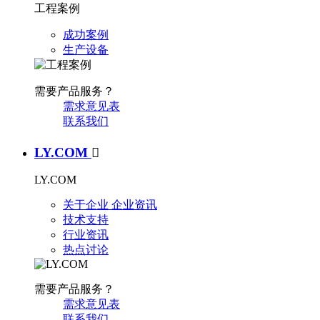
工程案例
成功案例
生产设备
需要产品服务？
需求意见表
联系我们
LY.COM

LY.COM
关于企业
企业资讯
技术支持
行业资讯
热点讨论
需要产品服务？
需求意见表
联系我们