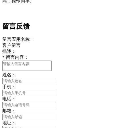
高，操作简单。
留言反馈
留言应用名称：
客户留言
描述：
*
留言内容：
姓名：
手机：
电话：
邮箱：
地址：