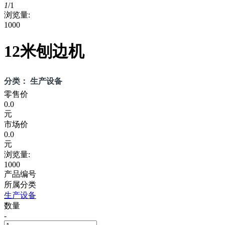
1
/
1
浏览量:
1000
12米刨边机
分类： 生产设备
零售价
0.0
元
市场价
0.0
元
浏览量:
1000
产品编号
所属分类
生产设备
数量
-