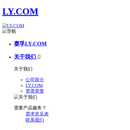
LY.COM
赛孚LY.COM
关于我们

关于我们
公司简介
LY.COM
资质荣誉
需要产品服务？
需求意见表
联系我们