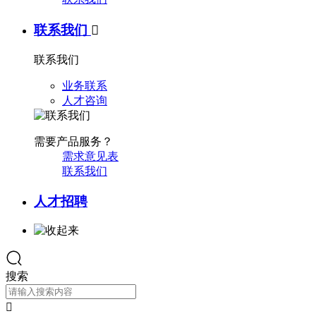
联系我们

联系我们
业务联系
人才咨询
需要产品服务？
需求意见表
联系我们
人才招聘
搜索
