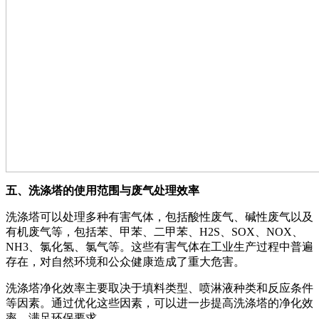
五、洗涤塔的使用范围与废气处理效率
洗涤塔可以处理多种有害气体，包括酸性废气、碱性废气以及
有机废气等，包括苯、甲苯、二甲苯、H2S、SOX、NOX、
NH3、氯化氢、氯气等。这些有害气体在工业生产过程中普遍
存在，对自然环境和公众健康造成了重大危害。
洗涤塔净化效率主要取决于填料类型、喷淋液种类和反应条件
等因素。通过优化这些因素，可以进一步提高洗涤塔的净化效
率，满足环保要求。