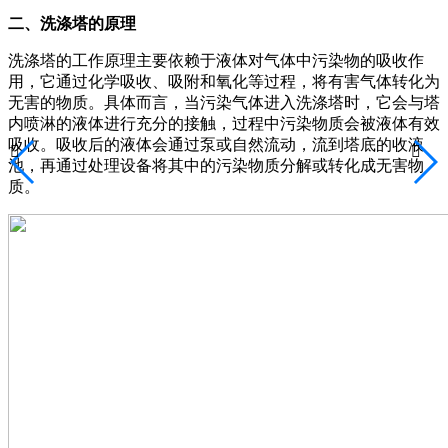
二、洗涤塔的原理
洗涤塔的工作原理主要依赖于液体对气体中污染物的吸收作
用，它通过化学吸收、吸附和氧化等过程，将有害气体转化为
无害的物质。具体而言，当污染气体进入洗涤塔时，它会与塔
内喷淋的液体进行充分的接触，过程中污染物质会被液体有效
吸收。吸收后的液体会通过泵或自然流动，流到塔底的收液


池，再通过处理设备将其中的污染物质分解或转化成无害物
质。