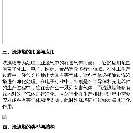
三、洗涤塔的用途与应用
洗涤塔专为处理工业废气中的有害气体而设计，它的应用范围
涵盖了化工、电子、医药、食品等众多行业领域。在化工生产
过程中，经常会排放出大量有害气体，这些气体必须通过洗涤
塔进行净化处理。在电子行业中，特别是在半导体和光电器件
的生产过程中，往往会产生一系列有害气体，而洗涤塔能够有
效地对这些气体进行净化。医药行业在生产和处理过程中需要
应对多种有害气体和污染物，此时洗涤塔同样能够发挥其净化
作用。
四、洗涤塔的类型与结构