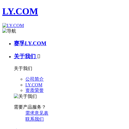
LY.COM
赛孚LY.COM
关于我们

关于我们
公司简介
LY.COM
资质荣誉
需要产品服务？
需求意见表
联系我们