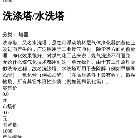
1008
洗涤塔/水洗塔
分类： 塔器
洗涤塔，又名水洗塔，是在可浮动填料层气体净化器的基础上
改进而产生的，广泛应用于工业废气净化、除尘等方面的前处
理，净化效果很好。对煤气化工艺来说，煤气洗涤不可避免，
无论什么煤气化技术都用到这一单元操作。由于其工作原理类
似洗涤过程，故名洗涤塔。水洗塔可用于去除醇（例如甲醇和
乙醇）、氧化烃（例如乙醛）（在高压条件下最有效）、微粒
物质、所有其它水溶性杂质（例如氨和氰化氢）。
零售价
0.0
元
市场价
0.0
元
浏览量:
1008
产品编号