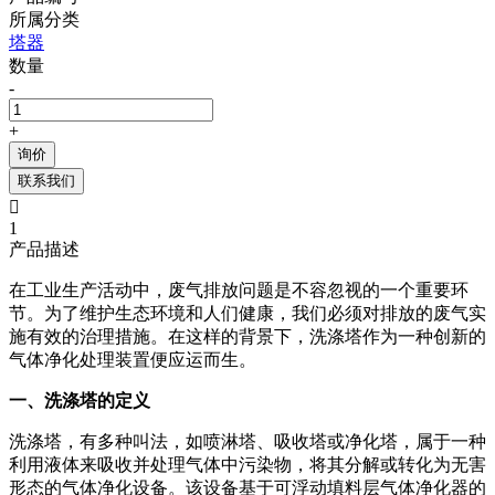
所属分类
塔器
数量
-
+
询价
联系我们

1
产品描述
在工业生产活动中，废气排放问题是不容忽视的一个重要环
节。为了维护生态环境和人们健康，我们必须对排放的废气实
施有效的治理措施。在这样的背景下，洗涤塔作为一种创新的
气体净化处理装置便应运而生。
一、洗涤塔的定义
洗涤塔，有多种叫法，如喷淋塔、吸收塔或净化塔，属于一种
利用液体来吸收并处理气体中污染物，将其分解或转化为无害
形态的气体净化设备。该设备基于可浮动填料层气体净化器的