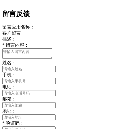
留言反馈
留言应用名称：
客户留言
描述：
*
留言内容：
姓名：
手机：
电话：
邮箱：
地址：
*
验证码：