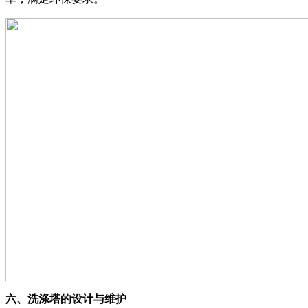
六、洗涤塔的设计与维护