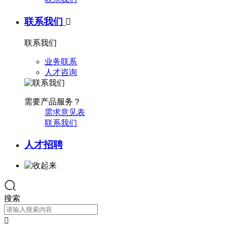
联系我们

联系我们
业务联系
人才咨询
需要产品服务？
需求意见表
联系我们
人才招聘
搜索
