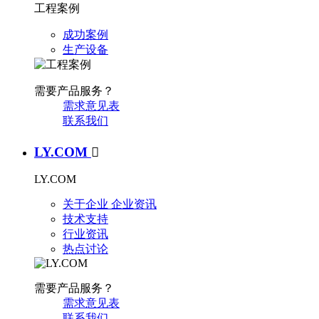
工程案例
成功案例
生产设备
需要产品服务？
需求意见表
联系我们
LY.COM

LY.COM
关于企业
企业资讯
技术支持
行业资讯
热点讨论
需要产品服务？
需求意见表
联系我们