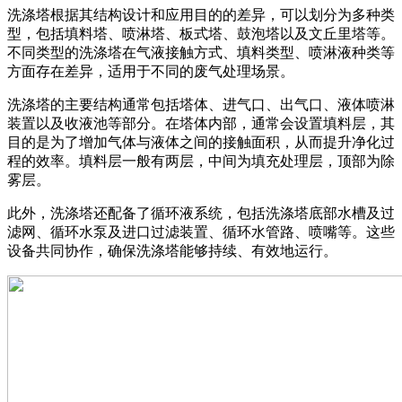
洗涤塔根据其结构设计和应用目的的差异，可以划分为多种类
型，包括填料塔、喷淋塔、板式塔、鼓泡塔以及文丘里塔等。
不同类型的洗涤塔在气液接触方式、填料类型、喷淋液种类等
方面存在差异，适用于不同的废气处理场景。
洗涤塔的主要结构通常包括塔体、进气口、出气口、液体喷淋
装置以及收液池等部分。在塔体内部，通常会设置填料层，其
目的是为了增加气体与液体之间的接触面积，从而提升净化过
程的效率。填料层一般有两层，中间为填充处理层，顶部为除
雾层。
此外，洗涤塔还配备了循环液系统，包括洗涤塔底部水槽及过
滤网、循环水泵及进口过滤装置、循环水管路、喷嘴等。这些
设备共同协作，确保洗涤塔能够持续、有效地运行。