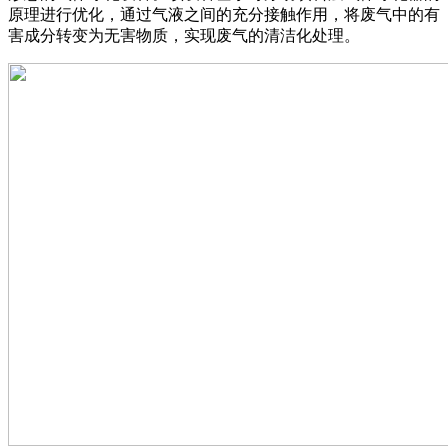
原理进行优化，通过气液之间的充分接触作用，将废气中的有
害成分转变为无害物质，实现废气的清洁化处理。