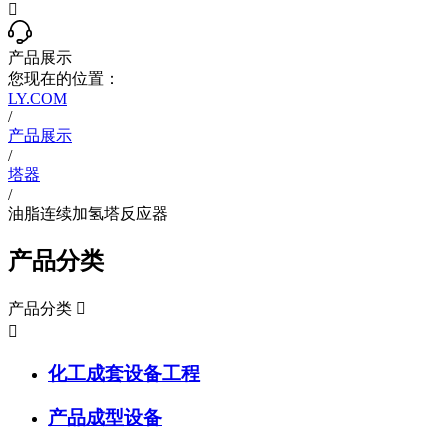

产品展示
您现在的位置：
LY.COM
/
产品展示
/
塔器
/
油脂连续加氢塔反应器
产品分类
产品分类


化工成套设备工程
产品成型设备