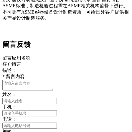
ASME标准，制造检验过程需在ASME相关机构监督下进行。
本司拥有ASME容器设备设计制造资质，可给国外客户提供相
关产品设计制造服务。
留言反馈
留言应用名称：
客户留言
描述：
*
留言内容：
姓名：
手机：
电话：
邮箱：