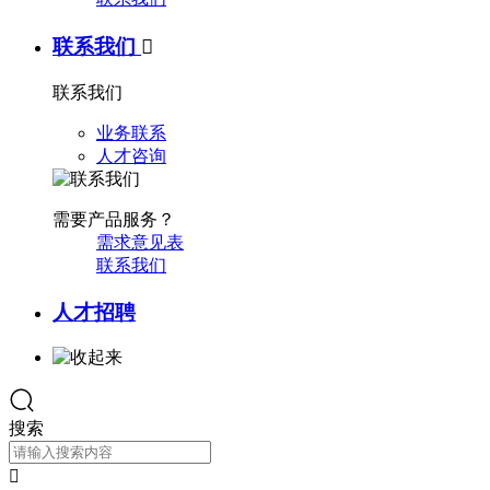
联系我们

联系我们
业务联系
人才咨询
需要产品服务？
需求意见表
联系我们
人才招聘
搜索
