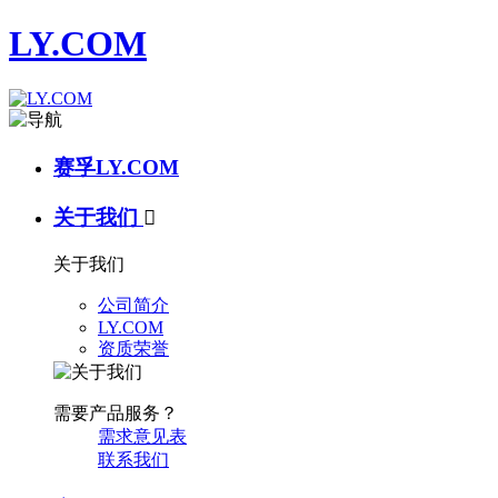
LY.COM
赛孚LY.COM
关于我们

关于我们
公司简介
LY.COM
资质荣誉
需要产品服务？
需求意见表
联系我们