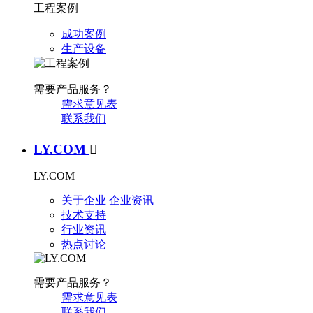
工程案例
成功案例
生产设备
需要产品服务？
需求意见表
联系我们
LY.COM

LY.COM
关于企业
企业资讯
技术支持
行业资讯
热点讨论
需要产品服务？
需求意见表
联系我们