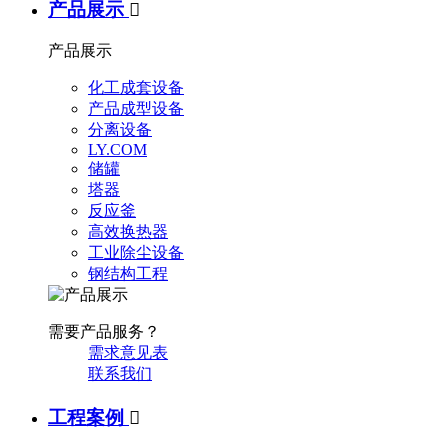
产品展示

产品展示
化工成套设备
产品成型设备
分离设备
LY.COM
储罐
塔器
反应釜
高效换热器
工业除尘设备
钢结构工程
需要产品服务？
需求意见表
联系我们
工程案例
