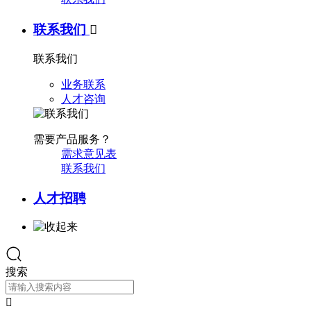
联系我们

联系我们
业务联系
人才咨询
需要产品服务？
需求意见表
联系我们
人才招聘
搜索
