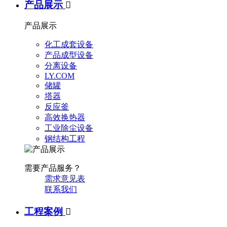
产品展示

产品展示
化工成套设备
产品成型设备
分离设备
LY.COM
储罐
塔器
反应釜
高效换热器
工业除尘设备
钢结构工程
需要产品服务？
需求意见表
联系我们
工程案例
