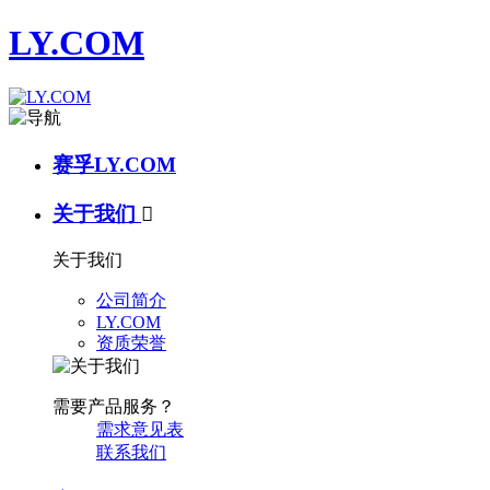
LY.COM
赛孚LY.COM
关于我们

关于我们
公司简介
LY.COM
资质荣誉
需要产品服务？
需求意见表
联系我们