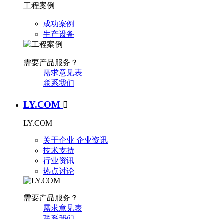
工程案例
成功案例
生产设备
需要产品服务？
需求意见表
联系我们
LY.COM

LY.COM
关于企业
企业资讯
技术支持
行业资讯
热点讨论
需要产品服务？
需求意见表
联系我们