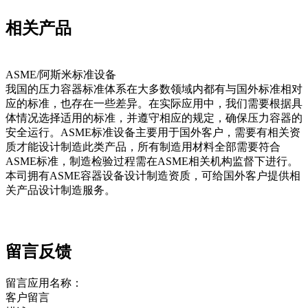
相关产品
ASME/阿斯米标准设备
我国的压力容器标准体系在大多数领域内都有与国外标准相对
‍‌​​
应的标准，也存在一些差异。在实际应用中，我们需要根据具
体情况选择适用的标准，并遵守相应的规定，确保压力容器的
安全运行。ASME标准设备主要用于国外客户，需要有相关资
质才能设计制造此类产品，所有制造用材料全部需要符合
ASME标准，制造检验过程需在ASME相关机构监督下进行。
本司拥有ASME容器设备设计制造资质，可给国外客户提供相
关产品设计制造服务。
留言反馈
留言应用名称：
客户留言