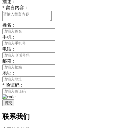
描述：
*
留言内容：
姓名：
手机：
电话：
邮箱：
地址：
*
验证码：
提交
联系我们