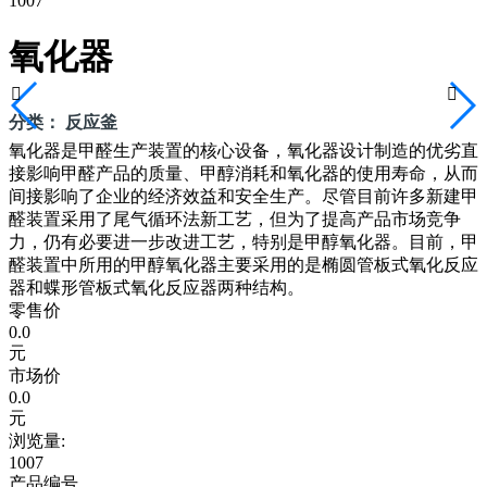
1007
氧化器


分类： 反应釜
氧化器是甲醛生产装置的核心设备，氧化器设计制造的优劣直
接影响甲醛产品的质量、甲醇消耗和氧化器的使用寿命，从而
间接影响了企业的经济效益和安全生产。尽管目前许多新建甲
醛装置采用了尾气循环法新工艺，但为了提高产品市场竞争
力，仍有必要进一步改进工艺，特别是甲醇氧化器。目前，甲
醛装置中所用的甲醇氧化器主要采用的是椭圆管板式氧化反应
器和蝶形管板式氧化反应器两种结构。
零售价
0.0
元
市场价
0.0
元
浏览量:
1007
产品编号