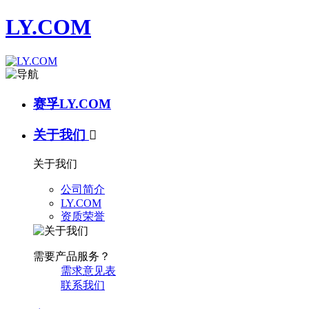
LY.COM
赛孚LY.COM
关于我们

关于我们
公司简介
LY.COM
资质荣誉
需要产品服务？
需求意见表
联系我们