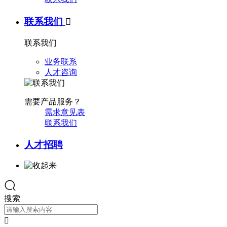
联系我们

联系我们
业务联系
人才咨询
需要产品服务？
需求意见表
联系我们
人才招聘
搜索
