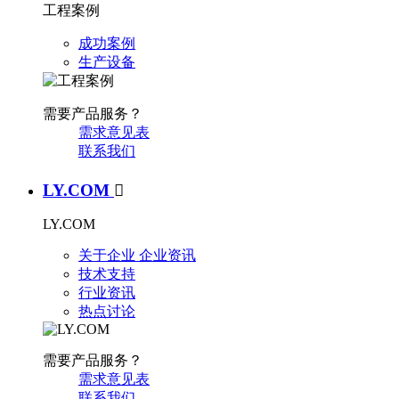
工程案例
成功案例
生产设备
需要产品服务？
需求意见表
联系我们
LY.COM

LY.COM
关于企业
企业资讯
技术支持
行业资讯
热点讨论
需要产品服务？
需求意见表
联系我们