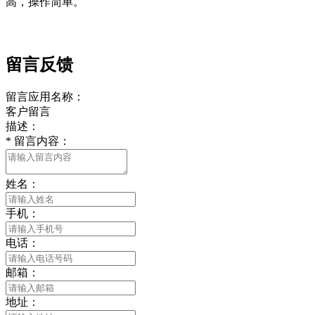
高，操作简单。
留言反馈
留言应用名称：
客户留言
描述：
*
留言内容：
姓名：
手机：
电话：
邮箱：
地址：