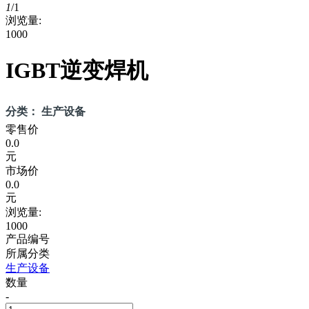
1
/
1
浏览量:
1000
IGBT逆变焊机
分类： 生产设备
零售价
0.0
元
市场价
0.0
元
浏览量:
1000
产品编号
所属分类
生产设备
数量
-