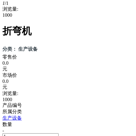
1
/
1
浏览量:
1000
折弯机
分类： 生产设备
零售价
0.0
元
市场价
0.0
元
浏览量:
1000
产品编号
所属分类
生产设备
数量
-