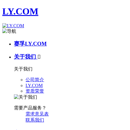
LY.COM
赛孚LY.COM
关于我们

关于我们
公司简介
LY.COM
资质荣誉
需要产品服务？
需求意见表
联系我们