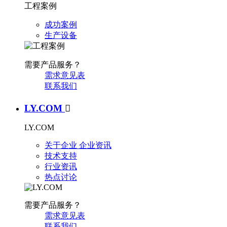
工程案例
成功案例
生产设备
需要产品服务？
需求意见表
联系我们
LY.COM

LY.COM
关于企业
企业资讯
技术支持
行业资讯
热点讨论
需要产品服务？
需求意见表
联系我们