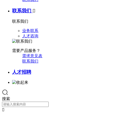
联系我们

联系我们
业务联系
人才咨询
需要产品服务？
需求意见表
联系我们
人才招聘
搜索
