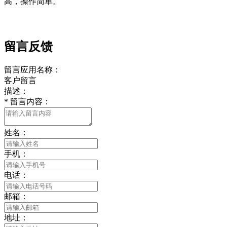
高，操作简单。
留言反馈
留言应用名称：
客户留言
描述：
*
留言内容：
姓名：
手机：
电话：
邮箱：
地址：