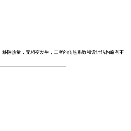
，移除热量，无相变发生，二者的传热系数和设计结构略有不