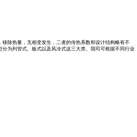
，移除热量，无相变发生，二者的传热系数和设计结构略有不
型分为列管式、板式以及风冷式这三大类。我司可根据不同行业