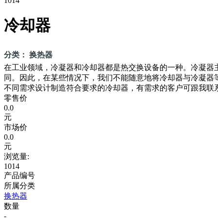
1014
冷却器
分类： 换热器
在工业领域，冷凝器和冷却器都是热交换设备的一种。冷凝器
同。因此，在某些情况下，我们不能随意地将冷却器与冷凝器
不同需求设计制造符合要求的冷却器，有需求的客户可跟我联
零售价
0.0
元
市场价
0.0
元
浏览量:
1014
产品编号
所属分类
换热器
数量
-