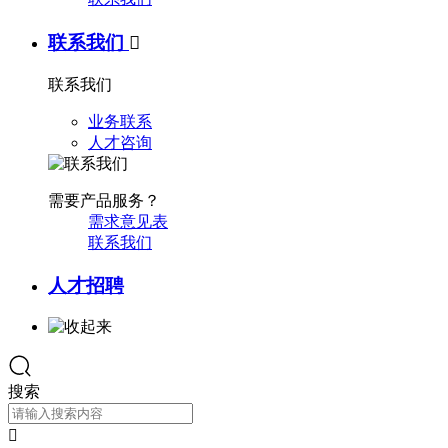
联系我们

联系我们
业务联系
人才咨询
需要产品服务？
需求意见表
联系我们
人才招聘
搜索
