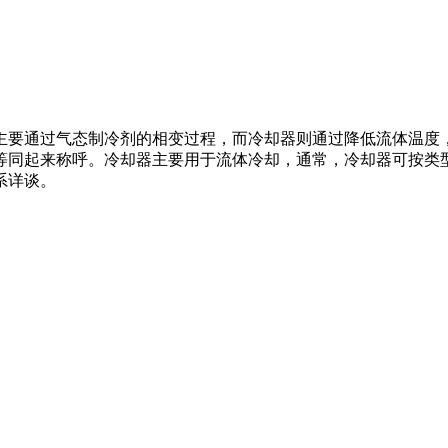
主要通过气态制冷剂的相变过程，而冷却器则通过降低流体温度
等同起来称呼。冷却器主要用于流体冷却，通常，冷却器可按类
系详谈。