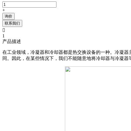
+
询价
联系我们

1
产品描述
在工业领域，冷凝器和冷却器都是热交换设备的一种。冷凝器
同。因此，在某些情况下，我们不能随意地将冷却器与冷凝器