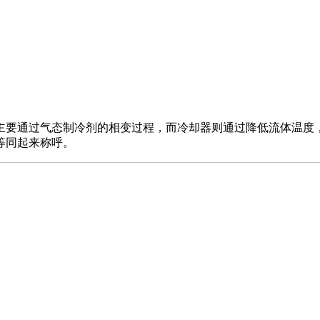
主要通过气态制冷剂的相变过程，而冷却器则通过降低流体温度
等同起来称呼。