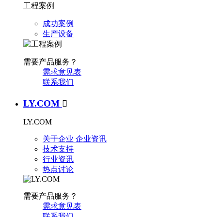
工程案例
成功案例
生产设备
需要产品服务？
需求意见表
联系我们
LY.COM

LY.COM
关于企业
企业资讯
技术支持
行业资讯
热点讨论
需要产品服务？
需求意见表
联系我们