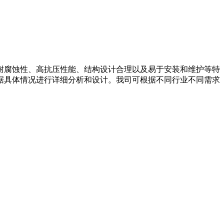
耐腐蚀性、高抗压性能、结构设计合理以及易于安装和维护等特
据具体情况进行详细分析和设计。我司可根据不同行业不同需求