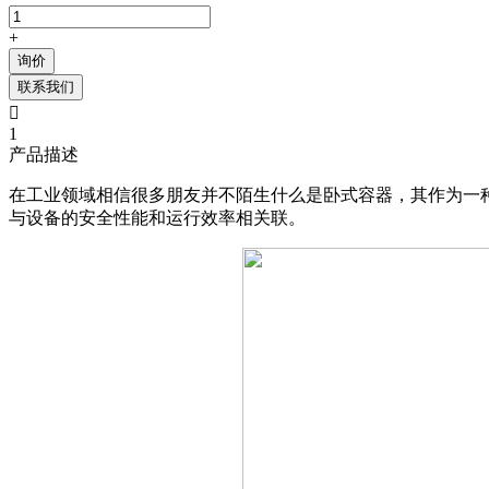
+
询价
联系我们

1
产品描述
‍‌​​‌‌​‌​‍‌​​​‌‌​​‍‌​​​‌​‌​‍‌​​‌​​‌​‍‌​‌‌​‌‌‌‍‌​​‌‌​‌​‍‌​‌‌​‌‌​‍‌‌​​‌​‌​‍‌​‌​‌‌‌​‍‌​​​​‌‌​
与设备的安全性能和运行效率相关联。