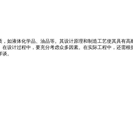
质，如液体化学品、油品等。其设计原理和制造工艺使其具有高
。在设计过程中，要充分考虑众多因素。在实际工程中，还需根
详谈。