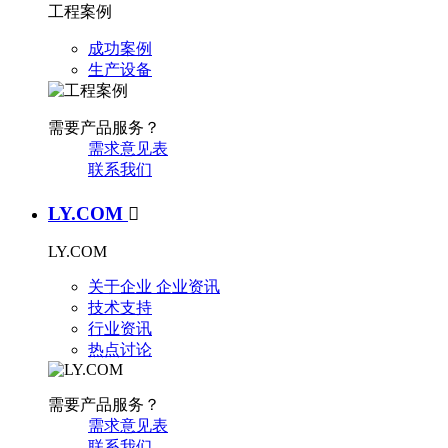
工程案例
成功案例
生产设备
需要产品服务？
需求意见表
联系我们
LY.COM

LY.COM
关于企业
企业资讯
技术支持
行业资讯
热点讨论
需要产品服务？
需求意见表
联系我们