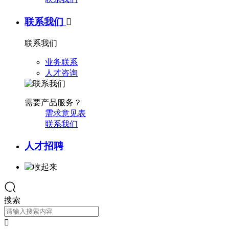
联系我们

联系我们
业务联系
人才咨询
需要产品服务？
需求意见表
联系我们
人才招聘
搜索
