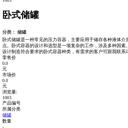
1003
卧式储罐
分类： 储罐
卧式储罐是一种常见的压力容器，主要应用于储存各种液体介
点。卧式容器的设计和选型是一项复杂的工作，涉及多种因素
设计制造符合要求的卧式容器种类，有需求的客户可跟我联系
零售价
0.0
元
市场价
0.0
元
浏览量:
1003
产品编号
所属分类
储罐
数量
-