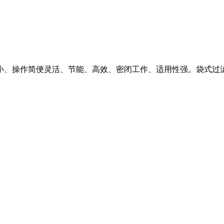
小、操作简便灵活、节能、高效、密闭工作、适用性强。袋式过