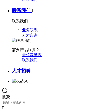
联系我们

联系我们
业务联系
人才咨询
需要产品服务？
需求意见表
联系我们
人才招聘
搜索
