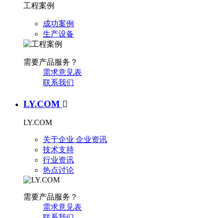
工程案例
成功案例
生产设备
需要产品服务？
需求意见表
联系我们
LY.COM

LY.COM
关于企业
企业资讯
技术支持
行业资讯
热点讨论
需要产品服务？
需求意见表
联系我们