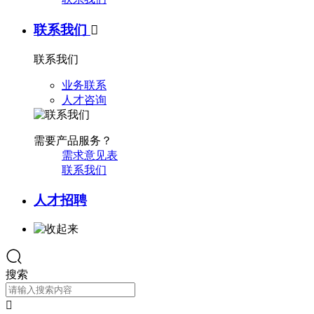
联系我们

联系我们
业务联系
人才咨询
需要产品服务？
需求意见表
联系我们
人才招聘
搜索
