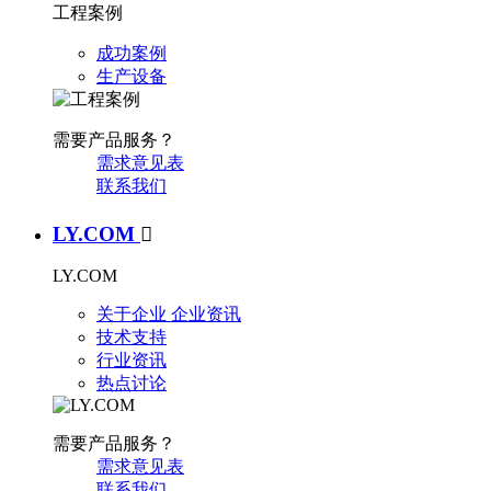
工程案例
成功案例
生产设备
需要产品服务？
需求意见表
联系我们
LY.COM

LY.COM
关于企业
企业资讯
技术支持
行业资讯
热点讨论
需要产品服务？
需求意见表
联系我们