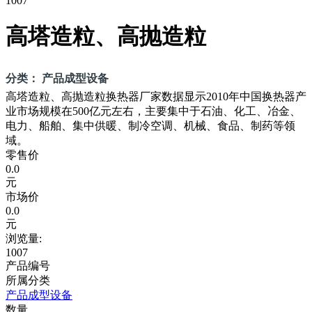
1007
高塔造粒、高抛造粒
分类： 产品成型设备
高塔造粒、高抛造粒换热器厂家数据显示2010年中国换热器产
业市场规模在500亿元左右，主要集中于石油、化工、冶金、
电力、船舶、集中供暖、制冷空调、机械、食品、制药等领
域。
零售价
0.0
元
市场价
0.0
元
浏览量:
1007
产品编号
所属分类
产品成型设备
数量