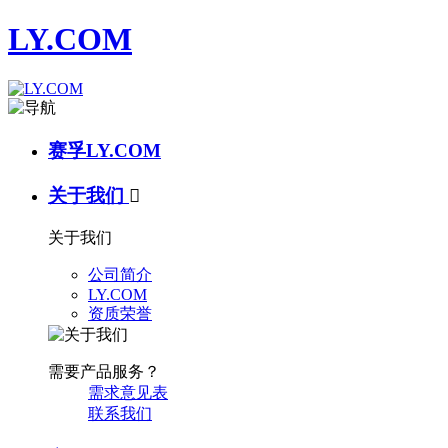
LY.COM
赛孚LY.COM
关于我们

关于我们
公司简介
LY.COM
资质荣誉
需要产品服务？
需求意见表
联系我们