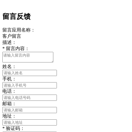
留言反馈
留言应用名称：
客户留言
描述：
*
留言内容：
姓名：
手机：
电话：
邮箱：
地址：
*
验证码：