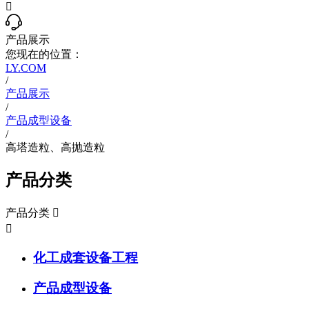

产品展示
您现在的位置：
LY.COM
/
产品展示
/
产品成型设备
/
高塔造粒、高抛造粒
产品分类
产品分类


化工成套设备工程
产品成型设备