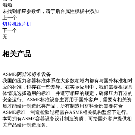
船舶
未找到相应参数组，请于后台属性模板中添加
上一个
切片机压片机
下一个
无
相关产品
ASME/阿斯米标准设备
我国的压力容器标准体系在大多数领域内都有与国外标准相对
‍‌​​
应的标准，也存在一些差异。在实际应用中，我们需要根据具
体情况选择适用的标准，并遵守相应的规定，确保压力容器的
安全运行。ASME标准设备主要用于国外客户，需要有相关资
质才能设计制造此类产品，所有制造用材料全部需要符合
ASME标准，制造检验过程需在ASME相关机构监督下进行。
本司拥有ASME容器设备设计制造资质，可给国外客户提供相
关产品设计制造服务。