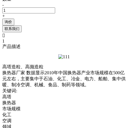
-
+
询价
联系我们

1
产品描述
高塔造粒、高抛造粒
换热器厂家 数据显示2010年中国换热器产业市场规模在500亿
元左右，主要集中于石油、化工、冶金、电力、船舶、集中供
暖、制冷空调、机械、食品、制药等领域。
关键词:
高塔
换热器
市场规模
化工
空调
领域