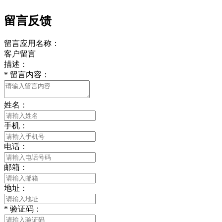
留言反馈
留言应用名称：
客户留言
描述：
*
留言内容：
姓名：
手机：
电话：
邮箱：
地址：
*
验证码：