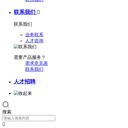
联系我们

联系我们
业务联系
人才咨询
需要产品服务？
需求意见表
联系我们
人才招聘
搜索
