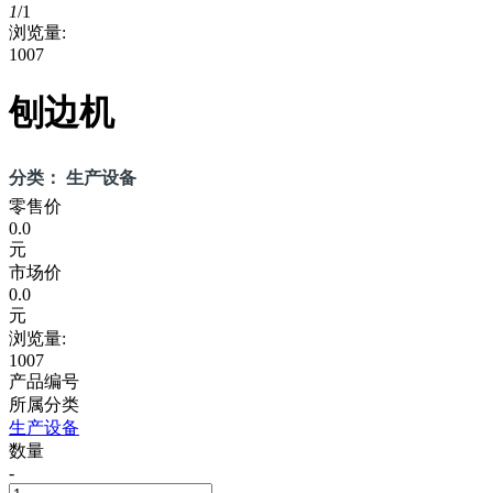
1
/
1
浏览量:
1007
刨边机
分类： 生产设备
零售价
0.0
元
市场价
0.0
元
浏览量:
1007
产品编号
所属分类
生产设备
数量
-