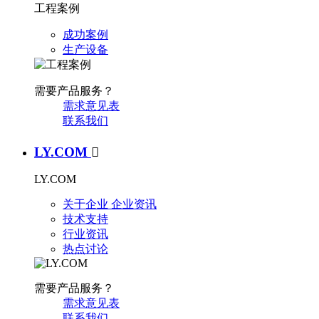
工程案例
成功案例
生产设备
需要产品服务？
需求意见表
联系我们
LY.COM

LY.COM
关于企业
企业资讯
技术支持
行业资讯
热点讨论
需要产品服务？
需求意见表
联系我们