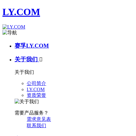
LY.COM
赛孚LY.COM
关于我们

关于我们
公司简介
LY.COM
资质荣誉
需要产品服务？
需求意见表
联系我们