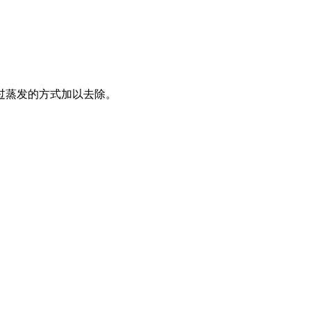
过蒸发的方式加以去除。