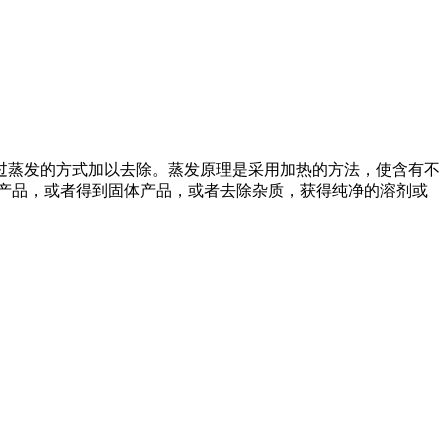
过蒸发的方式加以去除。蒸发原理是采用加热的方法，使含有不
产品，或者得到固体产品，或者去除杂质，获得纯净的溶剂或