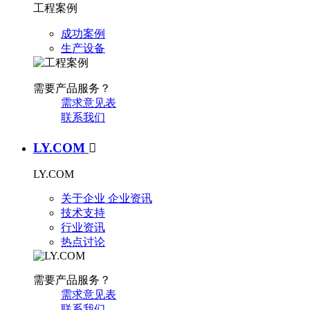
工程案例
成功案例
生产设备
需要产品服务？
需求意见表
联系我们
LY.COM

LY.COM
关于企业
企业资讯
技术支持
行业资讯
热点讨论
需要产品服务？
需求意见表
联系我们