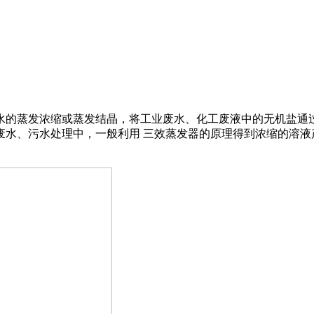
水的蒸发浓缩或蒸发结晶，将工业废水、化工废液中的无机盐通
废水、污水处理中，一般利用 三效蒸发器的原理得到浓缩的溶液