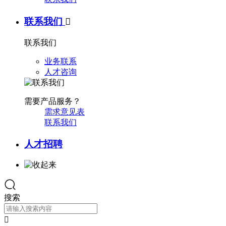
联系我们

联系我们
业务联系
人才咨询
需要产品服务？
需求意见表
联系我们
人才招聘
搜索
