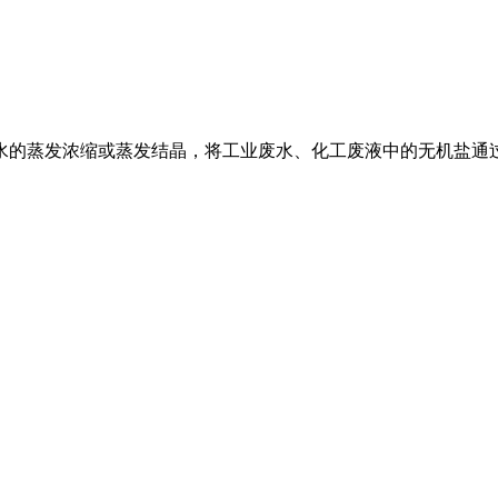
水的蒸发浓缩或蒸发结晶，将工业废水、化工废液中的无机盐通