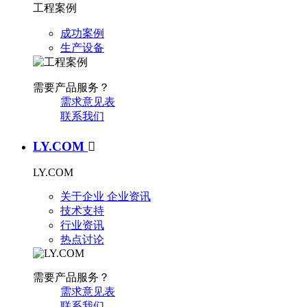
工程案例
成功案例
生产设备
需要产品服务？
需求意见表
联系我们
LY.COM

LY.COM
关于企业
企业资讯
技术支持
行业资讯
热点讨论
需要产品服务？
需求意见表
联系我们