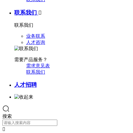
联系我们

联系我们
业务联系
人才咨询
需要产品服务？
需求意见表
联系我们
人才招聘
搜索
