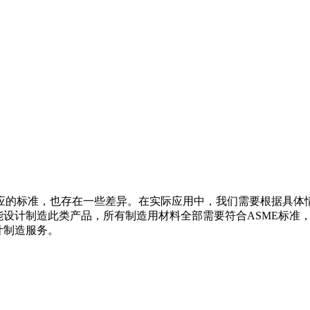
应的标准，也存在一些差异。在实际应用中，我们需要根据具体
能设计制造此类产品，所有制造用材料全部需要符合ASME标准
计制造服务。