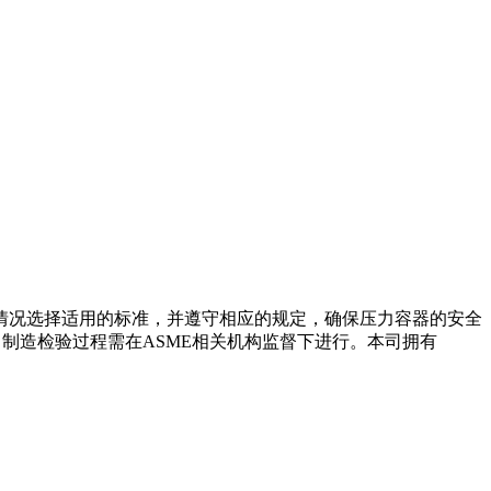
情况选择适用的标准，并遵守相应的规定，确保压力容器的安全
‍
，制造检验过程需在ASME相关机构监督下进行。本司拥有