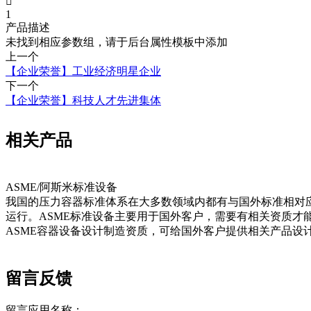

1
产品描述
未找到相应参数组，请于后台属性模板中添加
上一个
【企业荣誉】工业经济明星企业
下一个
【企业荣誉】科技人才先进集体
相关产品
ASME/阿斯米标准设备
我国的压力容器标准体系在大多数领域内都有与国外标准相对
运行。ASME标准设备主要用于国外客户，需要有相关资质才
ASME容器设备设计制造资质，可给国外客户提供相关产品设
留言反馈
留言应用名称：