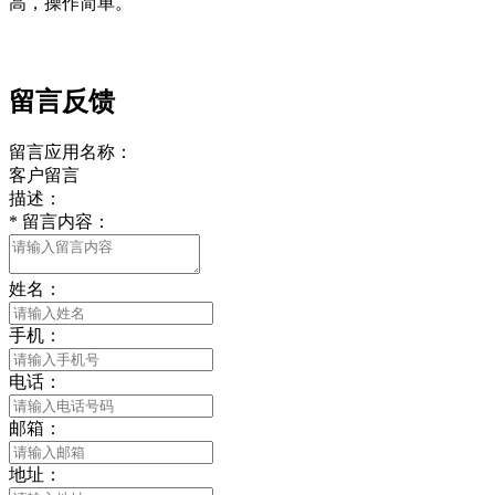
高，操作简单。
留言反馈
留言应用名称：
客户留言
描述：
*
留言内容：
姓名：
手机：
电话：
邮箱：
地址：