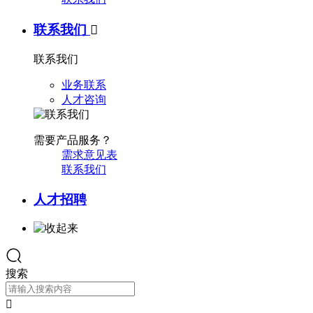
联系我们

联系我们
业务联系
人才咨询
需要产品服务？
需求意见表
联系我们
人才招聘
搜索
