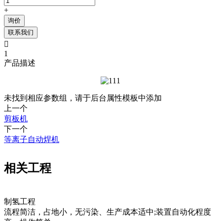
+
询价
联系我们

1
产品描述
未找到相应参数组，请于后台属性模板中添加
上一个
剪板机
下一个
等离子自动焊机
相关工程
制氢工程
流程简洁，占地小，无污染、生产成本适中;装置自动化程度