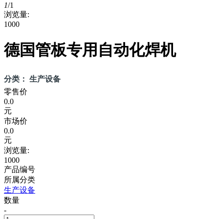
1
/
1
浏览量:
1000
德国管板专用自动化焊机
分类： 生产设备
零售价
0.0
元
市场价
0.0
元
浏览量:
1000
产品编号
所属分类
生产设备
数量
-