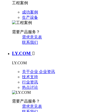
工程案例
成功案例
生产设备
需要产品服务？
需求意见表
联系我们
LY.COM

LY.COM
关于企业
企业资讯
技术支持
行业资讯
热点讨论
需要产品服务？
需求意见表
联系我们