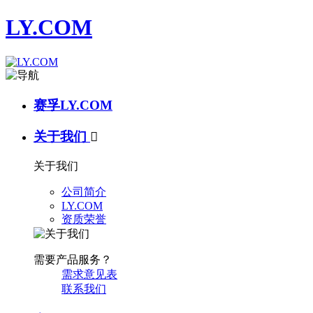
LY.COM
赛孚LY.COM
关于我们

关于我们
公司简介
LY.COM
资质荣誉
需要产品服务？
需求意见表
联系我们