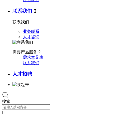
联系我们

联系我们
业务联系
人才咨询
需要产品服务？
需求意见表
联系我们
人才招聘
搜索
