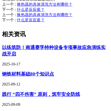
上一个
:
换热器的具体清洗方法有哪些？
下一个
:
什么是反应釜？
上一个
:
换热器的具体清洗方法有哪些？
下一个
:
什么是反应釜？
相关资讯
以练筑防！南通赛孚特种设备专项事故应急演练实
战开启
2025-10-17
钢铁材料基础80个知识点
2025-09-12
践行 “四不伤害” 原则，筑牢安全防线
2025-09-09