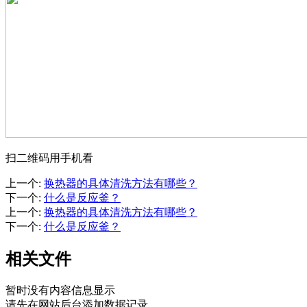
扫二维码用手机看
上一个
:
换热器的具体清洗方法有哪些？
下一个
:
什么是反应釜？
上一个
:
换热器的具体清洗方法有哪些？
下一个
:
什么是反应釜？
相关文件
暂时没有内容信息显示
请先在网站后台添加数据记录。