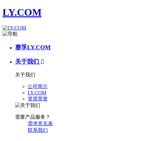
LY.COM
赛孚LY.COM
关于我们

关于我们
公司简介
LY.COM
资质荣誉
需要产品服务？
需求意见表
联系我们