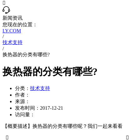

新闻资讯
您现在的位置：
LY.COM
/
技术支持
/
换热器的分类有哪些?
换热器的分类有哪些?
分类：
技术支持
作者：
来源：
发布时间：
2017-12-21
访问量：
【概要描述】
换热器的分类有哪些呢？我们一起来看看

