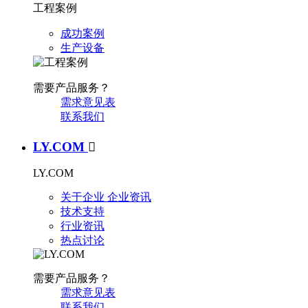
工程案例
成功案例
生产设备
需要产品服务？
需求意见表
联系我们
LY.COM

LY.COM
关于企业
企业资讯
技术支持
行业资讯
热点讨论
需要产品服务？
需求意见表
联系我们