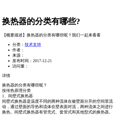
换热器的分类有哪些?
【概要描述】
换热器的分类有哪些呢？我们一起来看看
分类：
技术支持
作者：
来源：
发布时间：
2017-12-21
访问量：
详情
换热器的分类有哪些呢？
按传热原理分类
1、间壁式换热器
间壁式换热器是温度不同的两种流体在被壁面分开的空间里流
动，通过壁面的导热和流体在壁表面对流，两种流体之间进行
换热。间壁式换热器有管壳式、套管式和其他型式的换热器。