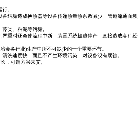
运行。
设备结垢造成换热器等设备传递热量热系数减少，管道流通面积
、藻类、粘泥等污垢。
别严重时还会使流程中断，装置系统被迫停产，直接造成各种经
冶金各行业)生产中所不可缺少的一个重要环节。
、清洗速度快，而且不产生环境污染，对设备没有腐蚀。
增长，可谓方兴未艾。