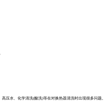
？
高压水、化学清洗(酸洗)等在对换热器清洗时出现很多问题。