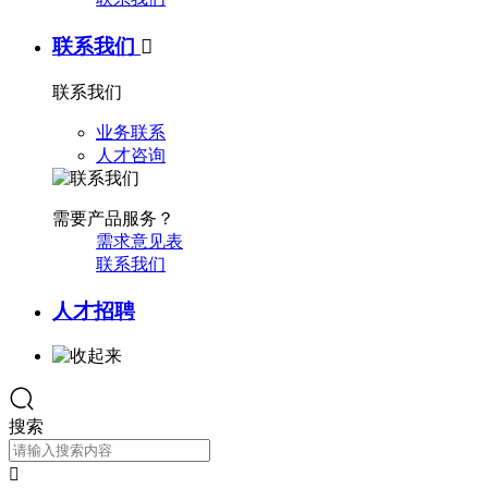
联系我们

联系我们
业务联系
人才咨询
需要产品服务？
需求意见表
联系我们
人才招聘
搜索
