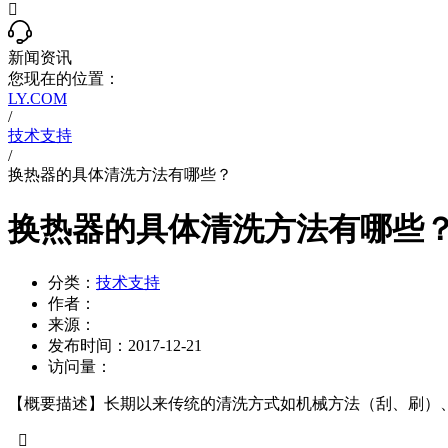

新闻资讯
您现在的位置：
LY.COM
/
技术支持
/
换热器的具体清洗方法有哪些？
换热器的具体清洗方法有哪些
分类：
技术支持
作者：
来源：
发布时间：
2017-12-21
访问量：
【概要描述】
长期以来传统的清洗方式如机械方法（刮、刷）、
