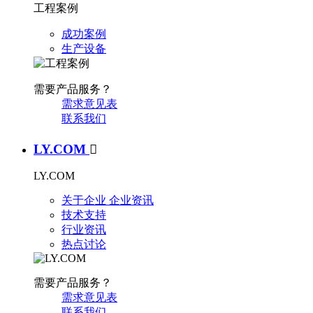
工程案例
成功案例
生产设备
需要产品服务？
需求意见表
联系我们
LY.COM

LY.COM
关于企业
企业资讯
技术支持
行业资讯
热点讨论
需要产品服务？
需求意见表
联系我们