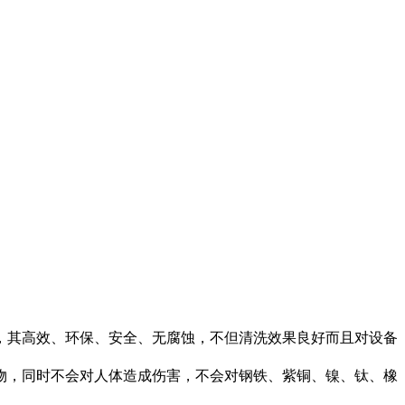
，其高效、环保、安全、无腐蚀，不但清洗效果良好而且对设备
物，同时不会对人体造成伤害，不会对钢铁、紫铜、镍、钛、橡