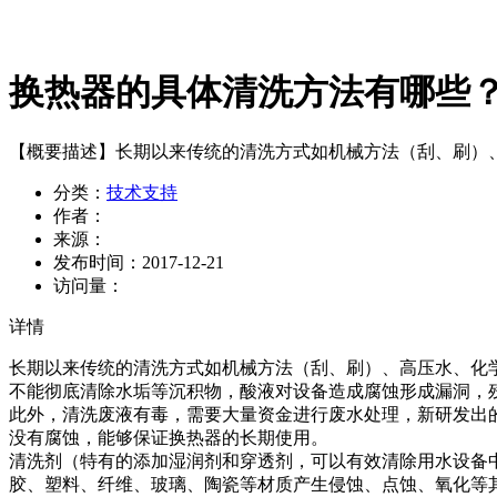
换热器的具体清洗方法有哪些
【概要描述】
长期以来传统的清洗方式如机械方法（刮、刷）、
分类：
技术支持
作者：
来源：
发布时间：
2017-12-21
访问量：
详情
长期以来传统的清洗方式如机械方法（刮、刷）、高压水、化学
不能彻底清除水垢等沉积物，酸液对设备造成腐蚀形成漏洞，
此外，清洗废液有毒，需要大量资金进行废水处理，新研发出
没有腐蚀，能够保证换热器的长期使用。
清洗剂（特有的添加湿润剂和穿透剂，可以有效清除用水设备
胶、塑料、纤维、玻璃、陶瓷等材质产生侵蚀、点蚀、氧化等