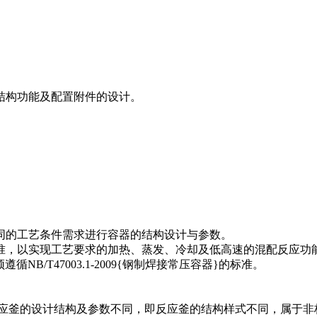
结构功能及配置附件的设计。
同的工艺条件需求进行容器的结构设计与参数。
准，以实现工艺要求的加热、蒸发、冷却及低高速的混配反应功
B/T47003.1-2009{钢制焊接常压容器}的标准。
反应釜的设计结构及参数不同，即反应釜的结构样式不同，属于非