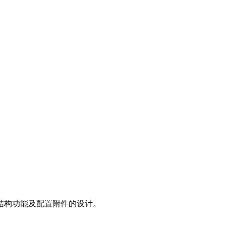
结构功能及配置附件的设计。