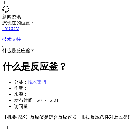

新闻资讯
您现在的位置：
LY.COM
/
技术支持
/
什么是反应釜？
什么是反应釜？
分类：
技术支持
作者：
来源：
发布时间：
2017-12-21
访问量：
【概要描述】
反应釜是综合反应容器，根据反应条件对反应釜
