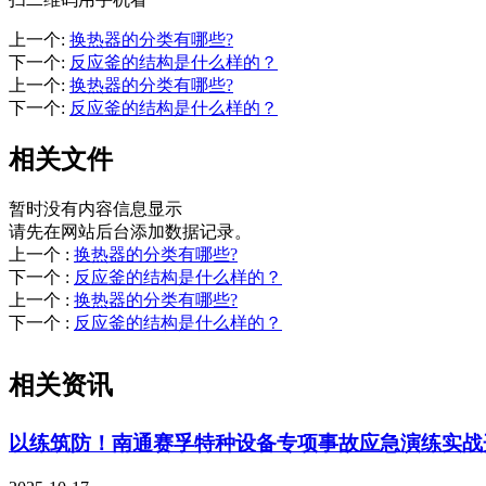
上一个
:
换热器的分类有哪些?
下一个
:
反应釜的结构是什么样的？
上一个
:
换热器的分类有哪些?
下一个
:
反应釜的结构是什么样的？
相关文件
暂时没有内容信息显示
请先在网站后台添加数据记录。
上一个
:
换热器的分类有哪些?
下一个
:
反应釜的结构是什么样的？
上一个
:
换热器的分类有哪些?
下一个
:
反应釜的结构是什么样的？
相关资讯
以练筑防！南通赛孚特种设备专项事故应急演练实战