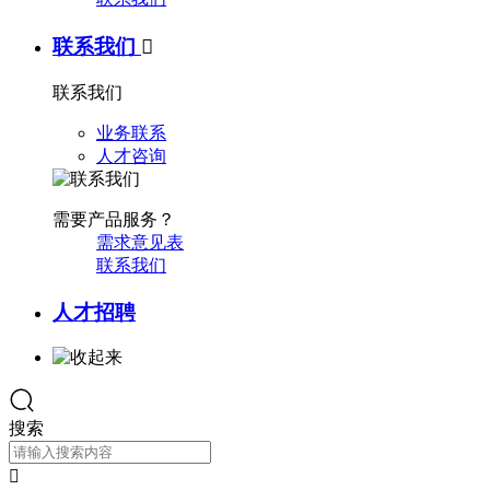
联系我们

联系我们
业务联系
人才咨询
需要产品服务？
需求意见表
联系我们
人才招聘
搜索
