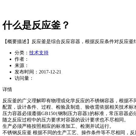
什么是反应釜？
【概要描述】
反应釜是综合反应容器，根据反应条件对反应釜
分类：
技术支持
作者：
来源：
发布时间：
2017-12-21
访问量：
详情
反应釜的广义理解即有物理或化学反应的不锈钢容器，根据不
配置，设计条件、过程、检验及制造、验收需依据相关技术标
压力容器必须遵循GB150{钢制压力容器}的标准，常压容器必须遵循N
随之反应过程中的压力要求对容器的设计要求也不尽相同。
生产必须严格按照相应的标准加工、检测并试运行。
不锈钢反应釜 根据不同的生产工艺、操作条件等不尽相同，