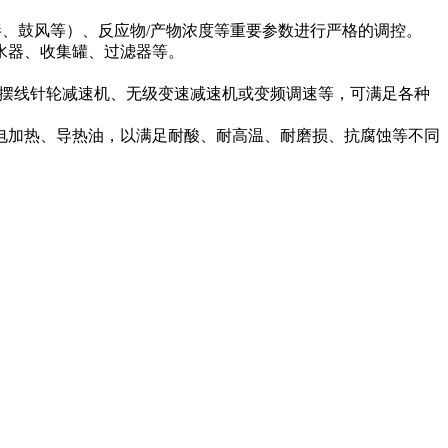
拌、鼓风等）、反应物/产物浓度等重要参数进行严格的调控。
水器、收集罐、过滤器等。
采用摆线针轮减速机、无级变速减速机或变频调速等，可满足各种
电加热、导热油，以满足耐酸、耐高温、耐磨损、抗腐蚀等不同