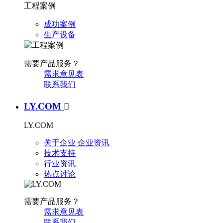
工程案例
成功案例
生产设备
需要产品服务？
需求意见表
联系我们
LY.COM

LY.COM
关于企业
企业资讯
技术支持
行业资讯
热点讨论
需要产品服务？
需求意见表
联系我们