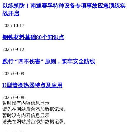
以练筑防！南通赛孚特种设备专项事故应急演练实
战开启
2025-10-17
钢铁材料基础80个知识点
2025-09-12
践行 “四不伤害” 原则，筑牢安全防线
2025-09-09
U型管换热器特点及应用
2025-09-08
暂时没有内容信息显示
请先在网站后台添加数据记录。
暂时没有内容信息显示
请先在网站后台添加数据记录。