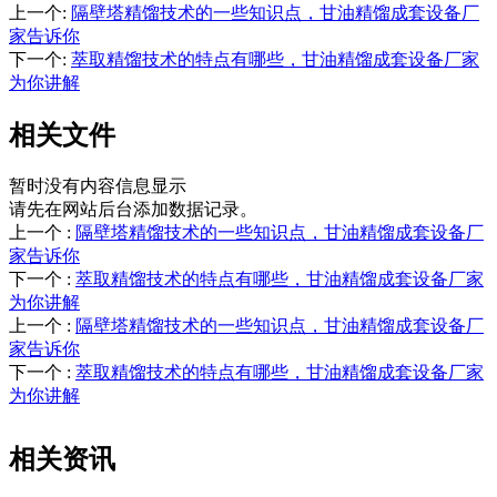
上一个
:
隔壁塔精馏技术的一些知识点，甘油精馏成套设备厂
家告诉你
下一个
:
萃取精馏技术的特点有哪些，甘油精馏成套设备厂家
为你讲解
相关文件
暂时没有内容信息显示
请先在网站后台添加数据记录。
上一个
:
隔壁塔精馏技术的一些知识点，甘油精馏成套设备厂
家告诉你
下一个
:
萃取精馏技术的特点有哪些，甘油精馏成套设备厂家
为你讲解
上一个
:
隔壁塔精馏技术的一些知识点，甘油精馏成套设备厂
家告诉你
下一个
:
萃取精馏技术的特点有哪些，甘油精馏成套设备厂家
为你讲解
相关资讯