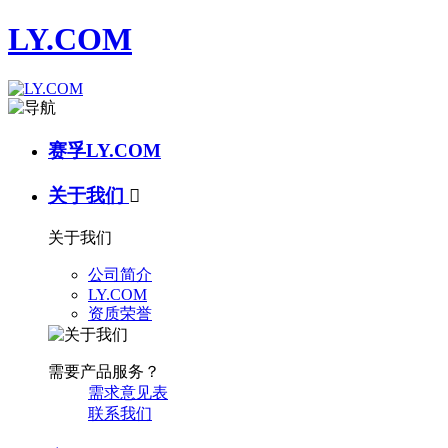
LY.COM
赛孚LY.COM
关于我们

关于我们
公司简介
LY.COM
资质荣誉
需要产品服务？
需求意见表
联系我们