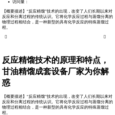
访问量：
【概要描述】
“反应精馏”技术的出现，改变了人们长期以来对
反应和分离过程的传统认识。它将化学反应过程与蒸馏分离的
物理过程相结合，是一种新型的具有化学反应的特殊蒸馏过
程。


反应精馏技术的原理和特点，
甘油精馏成套设备厂家为你解
惑
【概要描述】
“反应精馏”技术的出现，改变了人们长期以来对
反应和分离过程的传统认识。它将化学反应过程与蒸馏分离的
物理过程相结合，是一种新型的具有化学反应的特殊蒸馏过
程。