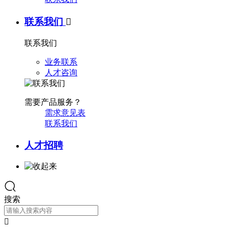
联系我们

联系我们
业务联系
人才咨询
需要产品服务？
需求意见表
联系我们
人才招聘
搜索
