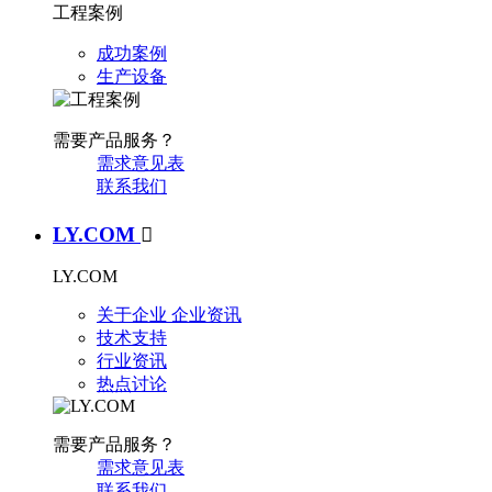
工程案例
成功案例
生产设备
需要产品服务？
需求意见表
联系我们
LY.COM

LY.COM
关于企业
企业资讯
技术支持
行业资讯
热点讨论
需要产品服务？
需求意见表
联系我们