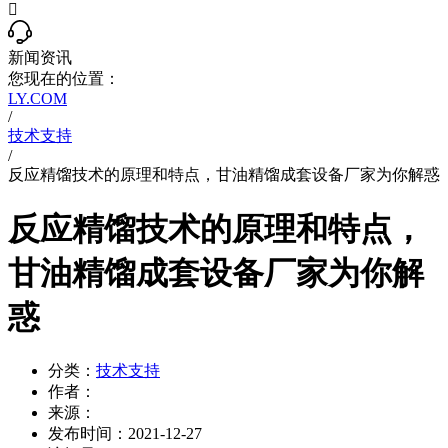

新闻资讯
您现在的位置：
LY.COM
/
技术支持
/
反应精馏技术的原理和特点，甘油精馏成套设备厂家为你解惑
反应精馏技术的原理和特点，
甘油精馏成套设备厂家为你解
惑
分类：
技术支持
作者：
来源：
发布时间：
2021-12-27