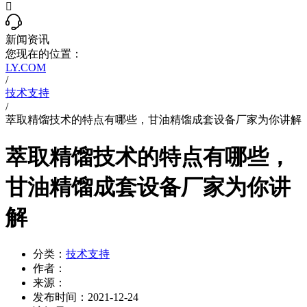

新闻资讯
您现在的位置：
LY.COM
/
技术支持
/
萃取精馏技术的特点有哪些，甘油精馏成套设备厂家为你讲解
萃取精馏技术的特点有哪些，
甘油精馏成套设备厂家为你讲
解
分类：
技术支持
作者：
来源：
发布时间：
2021-12-24