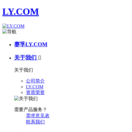
LY.COM
赛孚LY.COM
关于我们

关于我们
公司简介
LY.COM
资质荣誉
需要产品服务？
需求意见表
联系我们