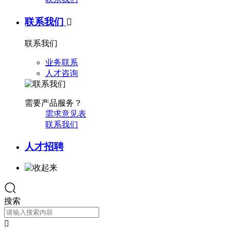
联系我们

联系我们
业务联系
人才咨询
需要产品服务？
需求意见表
联系我们
人才招聘
搜索
