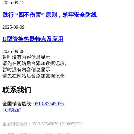
2025-09-12
践行 “四不伤害” 原则，筑牢安全防线
2025-09-09
U型管换热器特点及应用
2025-09-08
暂时没有内容信息显示
请先在网站后台添加数据记录。
暂时没有内容信息显示
请先在网站后台添加数据记录。
联系我们
全国销售热线:
0513-87545076
联系我们
全国销售热线：0513-87545076 15190959529