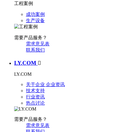
工程案例
成功案例
生产设备
需要产品服务？
需求意见表
联系我们
LY.COM

LY.COM
关于企业
企业资讯
技术支持
行业资讯
热点讨论
需要产品服务？
需求意见表
联系我们