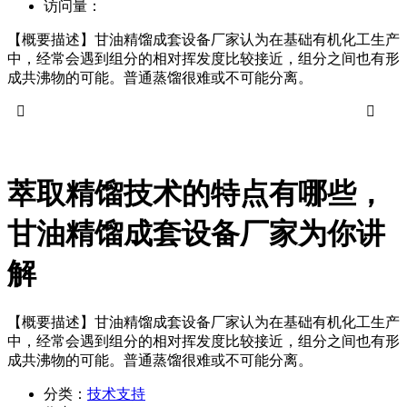
访问量：
【概要描述】
甘油精馏成套设备厂家认为在基础有机化工生产
中，经常会遇到组分的相对挥发度比较接近，组分之间也有形
成共沸物的可能。普通蒸馏很难或不可能分离。


萃取精馏技术的特点有哪些，
甘油精馏成套设备厂家为你讲
解
【概要描述】
甘油精馏成套设备厂家认为在基础有机化工生产
中，经常会遇到组分的相对挥发度比较接近，组分之间也有形
成共沸物的可能。普通蒸馏很难或不可能分离。
分类：
技术支持