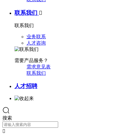
联系我们

联系我们
业务联系
人才咨询
需要产品服务？
需求意见表
联系我们
人才招聘
搜索
