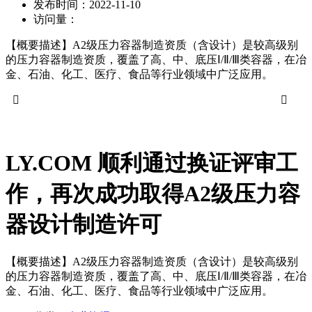
发布时间：
2022-11-10
访问量：
【概要描述】
A2级压力容器制造资质（含设计）是较高级别
的压力容器制造资质，覆盖了高、中、底压Ⅰ/Ⅱ/Ⅲ类容器，在冶
金、石油、化工、医疗、食品等行业领域中广泛应用。


LY.COM 顺利通过换证评审工
作，再次成功取得A2级压力容
器设计制造许可
【概要描述】
A2级压力容器制造资质（含设计）是较高级别
的压力容器制造资质，覆盖了高、中、底压Ⅰ/Ⅱ/Ⅲ类容器，在冶
金、石油、化工、医疗、食品等行业领域中广泛应用。