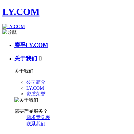
LY.COM
赛孚LY.COM
关于我们

关于我们
公司简介
LY.COM
资质荣誉
需要产品服务？
需求意见表
联系我们