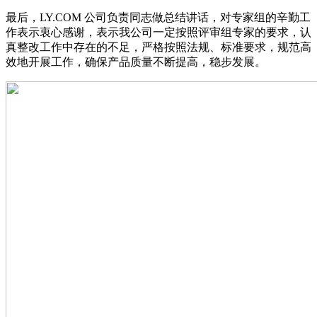
最后，LY.COM 公司负责同志做总结讲话，对专家组的辛勤工
作表示衷心感谢，表示我公司一定按照评审组专家的要求，认
真整改工作中存在的不足，严格按照法规、标准要求，规范高
效地开展工作，确保产品质量不断提高，稳步发展。