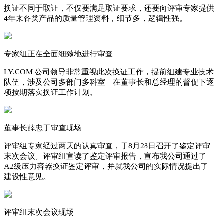
换证不同于取证，不仅要满足取证要求，还要向评审专家提供
4年来各类产品的质量管理资料，细节多，逻辑性强。
专家组正在全面细致地进行审查
LY.COM 公司领导非常重视此次换证工作，提前组建专业技术
队伍，涉及公司多部门多科室，在董事长和总经理的督促下逐
项按期落实换证工作计划。
董事长薛忠于审查现场
评审组专家经过两天的认真审查，于8月28日召开了鉴定评审
末次会议。评审组宣读了鉴定评审报告，宣布我公司通过了
A2级压力容器换证鉴定评审，并就我公司的实际情况提出了
建设性意见。
评审组末次会议现场