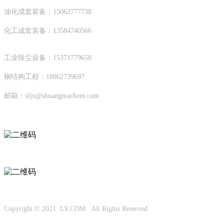
油化成套装备：15062777738
化工成套装备：13584740566
工业除尘设备：15371779658
钢结构工程：18862739697
邮箱：sfjx@shuangmachem.com
扫码进入移动端
微信公众号
Copyright © 2021 LY.COM All Rights Reserved