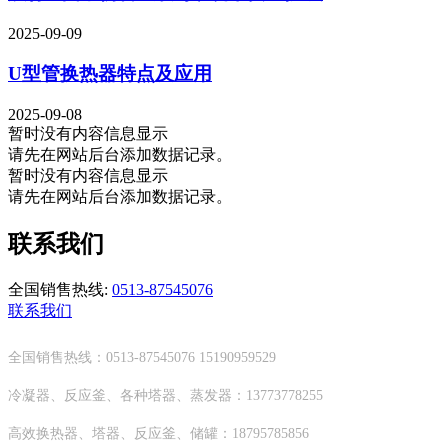
2025-09-09
U型管换热器特点及应用
2025-09-08
暂时没有内容信息显示
请先在网站后台添加数据记录。
暂时没有内容信息显示
请先在网站后台添加数据记录。
联系我们
全国销售热线:
0513-87545076
联系我们
全国销售热线：0513-87545076 15190959529
冷凝器、反应釜、各种塔器、蒸发器：13773778255
高效换热器、塔器、反应釜、储罐：18795785856