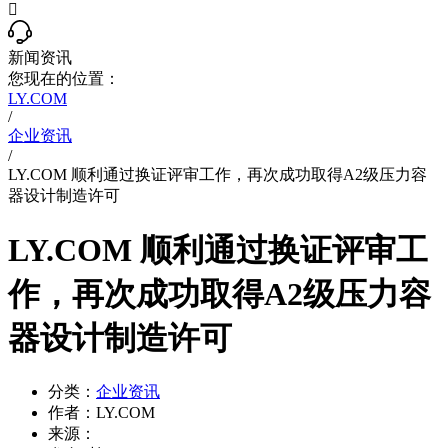

新闻资讯
您现在的位置：
LY.COM
/
企业资讯
/
LY.COM 顺利通过换证评审工作，再次成功取得A2级压力容
器设计制造许可
LY.COM 顺利通过换证评审工
作，再次成功取得A2级压力容
器设计制造许可
分类：
企业资讯
作者：
LY.COM
来源：