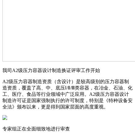
我司A2级压力容器设计制造换证评审工作开始
A2级压力容器制造资质（含设计）是较高级别的压力容器制
造资质，覆盖了高、中、底压Ⅰ/Ⅱ/Ⅲ类容器，在冶金、石油、化
工、医疗、食品等行业领域中广泛应用。A2级压力容器设计
制造许可证是国家强制执行的许可制度，特别是《特种设备安
全法》颁布以来，更是得到国家层面的高度重视。
专家组正在全面细致地进行审查