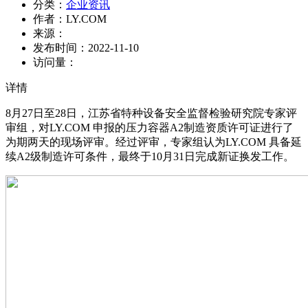
分类：
企业资讯
作者：
LY.COM
来源：
发布时间：
2022-11-10
访问量：
详情
8月27日至28日，江苏省特种设备安全监督检验研究院专家评
审组，对LY.COM 申报的压力容器A2制造资质许可证进行了
为期两天的现场评审。经过评审，专家组认为LY.COM 具备延
续A2级制造许可条件，最终于10月31日完成新证换发工作。