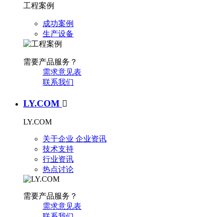
工程案例
成功案例
生产设备
需要产品服务？
需求意见表
联系我们
LY.COM

LY.COM
关于企业
企业资讯
技术支持
行业资讯
热点讨论
需要产品服务？
需求意见表
联系我们