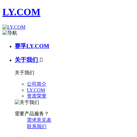
LY.COM
赛孚LY.COM
关于我们

关于我们
公司简介
LY.COM
资质荣誉
需要产品服务？
需求意见表
联系我们