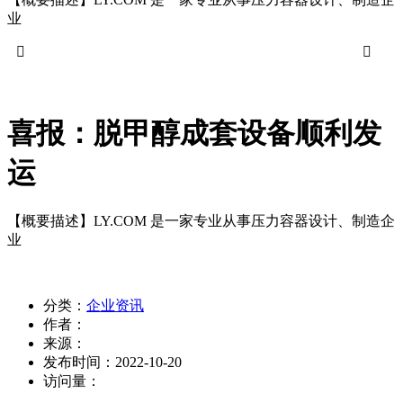
业


喜报：脱甲醇成套设备顺利发
运
【概要描述】
LY.COM 是一家专业从事压力容器设计、制造企
业
分类：
企业资讯
作者：
来源：
发布时间：
2022-10-20
访问量：