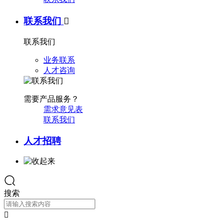
联系我们

联系我们
业务联系
人才咨询
需要产品服务？
需求意见表
联系我们
人才招聘
搜索
