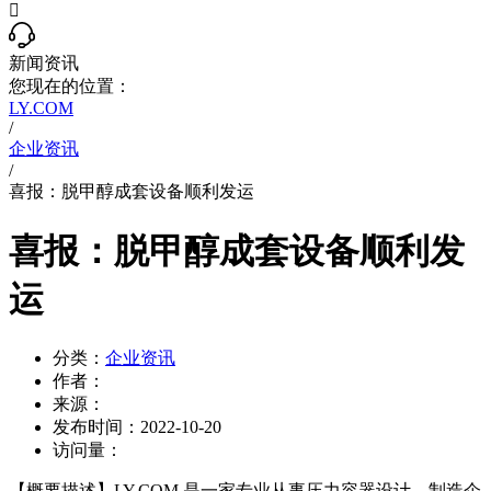

新闻资讯
您现在的位置：
LY.COM
/
企业资讯
/
喜报：脱甲醇成套设备顺利发运
喜报：脱甲醇成套设备顺利发
运
分类：
企业资讯
作者：
来源：
发布时间：
2022-10-20
访问量：
【概要描述】
LY.COM 是一家专业从事压力容器设计、制造企