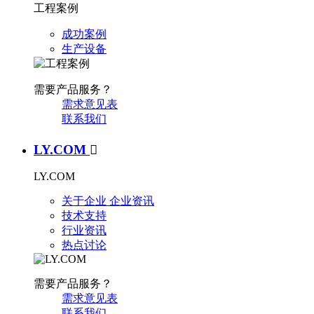
工程案例
成功案例
生产设备
需要产品服务？
需求意见表
联系我们
LY.COM

LY.COM
关于企业
企业资讯
技术支持
行业资讯
热点讨论
需要产品服务？
需求意见表
联系我们