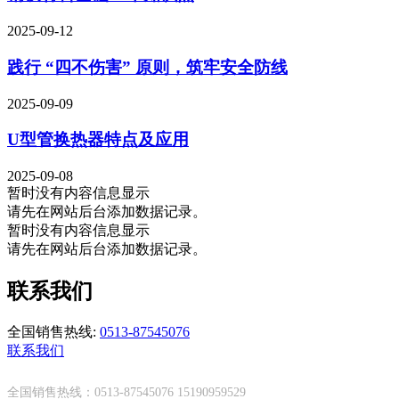
2025-09-12
践行 “四不伤害” 原则，筑牢安全防线
2025-09-09
U型管换热器特点及应用
2025-09-08
暂时没有内容信息显示
请先在网站后台添加数据记录。
暂时没有内容信息显示
请先在网站后台添加数据记录。
联系我们
全国销售热线:
0513-87545076
联系我们
全国销售热线：0513-87545076 15190959529