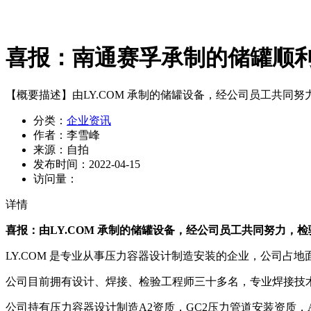
喜报：南通赛孚承制的储罐顺
【概要描述】
由LY.COM 承制的储罐设备，经公司员工共同
分类：
企业资讯
作者：
李雪峰
来源：
自拍
发布时间：
2022-04-15
访问量：
详情
喜报：由LY.COM 承制的储罐设备，经公司员工共同努力，
LY.COM 是专业从事压力容器设计制造安装的企业，公司占地面
公司目前拥有设计、焊接、检验工程师三十多名，专业焊接技
公司持有压力容器设计制造A2资质，GC2压力管道安装资质，