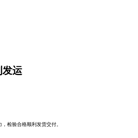
利发运
努力，检验合格顺利发货交付。