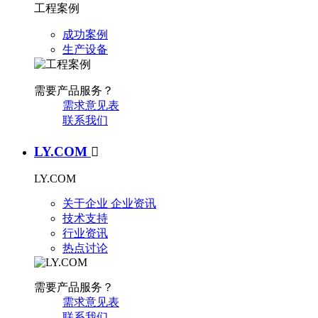
工程案例
成功案例
生产设备
需要产品服务？
需求意见表
联系我们
LY.COM

LY.COM
关于企业
企业资讯
技术支持
行业资讯
热点讨论
需要产品服务？
需求意见表
联系我们