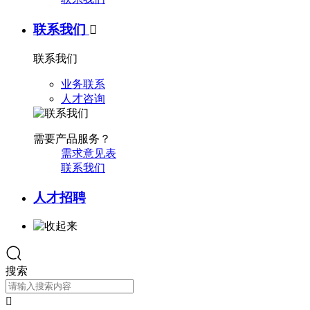
联系我们

联系我们
业务联系
人才咨询
需要产品服务？
需求意见表
联系我们
人才招聘
搜索
