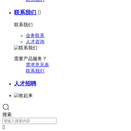
联系我们

联系我们
业务联系
人才咨询
需要产品服务？
需求意见表
联系我们
人才招聘
搜索
