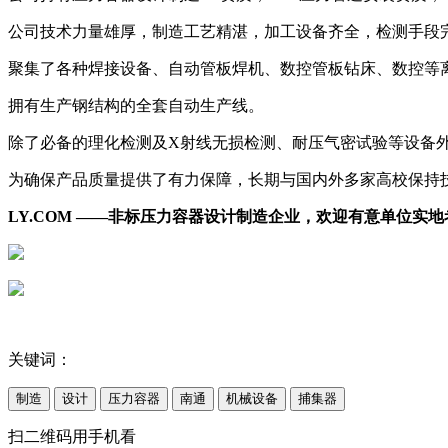
公司技术力量雄厚，制造工艺精湛，加工设备齐全，检测手段
聚集了各种焊接设备、自动管板焊机、数控管板钻床、数控等
拥有生产钢结构的全套自动生产线。
除了必备的理化检测及X射线无损检测、耐压气密试验等设备
为确保产品质量提供了有力保障，长期与国内外多家高校保持
LY.COM ——非标压力容器设计制造企业，欢迎有意单位实
关键词：
制造
设计
压力容器
南通
机械设备
捕集器
扫二维码用手机看