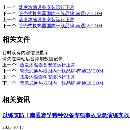
上一个
:
蒸发浓缩设备安装运行正常
下一个
:
管壳式换热器国内一线品牌-南通LY.COM
上一个
:
蒸发浓缩设备安装运行正常
下一个
:
管壳式换热器国内一线品牌-南通LY.COM
相关文件
暂时没有内容信息显示
请先在网站后台添加数据记录。
上一个
:
蒸发浓缩设备安装运行正常
下一个
:
管壳式换热器国内一线品牌-南通LY.COM
上一个
:
蒸发浓缩设备安装运行正常
下一个
:
管壳式换热器国内一线品牌-南通LY.COM
相关资讯
以练筑防！南通赛孚特种设备专项事故应急演练实战
2025-10-17