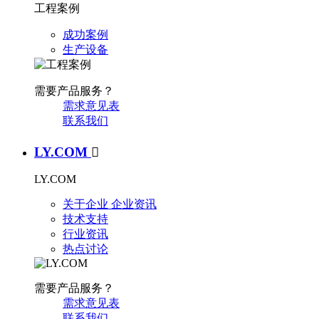
工程案例
成功案例
生产设备
需要产品服务？
需求意见表
联系我们
LY.COM

LY.COM
关于企业
企业资讯
技术支持
行业资讯
热点讨论
需要产品服务？
需求意见表
联系我们