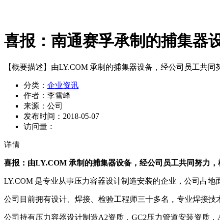
喜报：南通赛孚承制的捕集器
【概要描述】
由LY.COM 承制的捕集器设备，经公司员工共
分类：
企业资讯
作者：
李雪峰
来源：
公司
发布时间：
2018-05-07
访问量：
详情
喜报：由LY.COM 承制的捕集器设备，经公司员工共同努力
LY.COM 是专业从事压力容器设计制造安装的企业，公司占地面
公司目前拥有设计、焊接、检验工程师三十多名，专业焊接技
公司持有压力容器设计制造A2资质，GC2压力管道安装资质，