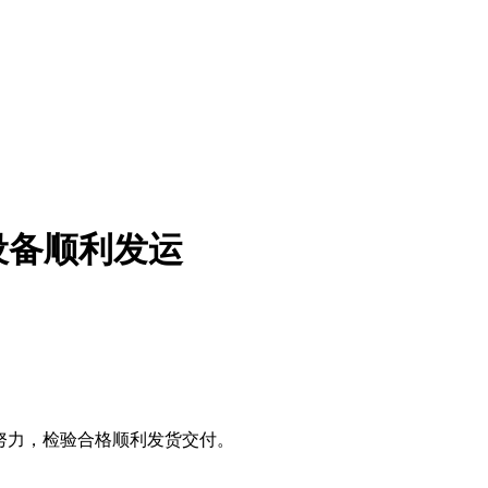
设备顺利发运
同努力，检验合格顺利发货交付。