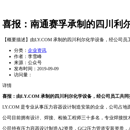
喜报：南通赛孚承制的四川利
【概要描述】
由LY.COM 承制的四川利尔化学设备，经公司
分类：
企业资讯
作者：
李雪峰
来源：
公众号
发布时间：
2019-09-09
访问量：
详情
喜报：由LY.COM 承制的
四川利尔化学设备，经公司员工共同
LY.COM 是专业从事压力容器设计制造安装的企业，公司占地面
公司目前拥有设计、焊接、检验工程师三十多名，专业焊接技
公司持有压力容器设计制造A2资质，GC2压力管道安装资质，