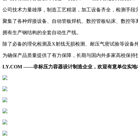
公司技术力量雄厚，制造工艺精湛，加工设备齐全，检测手段
聚集了各种焊接设备、自动管板焊机、数控管板钻床、数控等
拥有生产钢结构的全套自动生产线。
除了必备的理化检测及X射线无损检测、耐压气密试验等设备
为确保产品质量提供了有力保障，长期与国内外多家高校保持
LY.COM ——非标压力容器设计制造企业，欢迎有意单位实