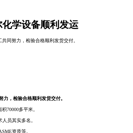
尔化学设备顺利发运
员工共同努力，检验合格顺利发货交付。
努力，检验合格顺利发货交付。
积70000多平米。
术人员其实多名。
ASME资质等。