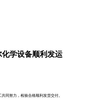
尔化学设备顺利发运
员工共同努力，检验合格顺利发货交付。