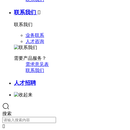
联系我们

联系我们
业务联系
人才咨询
需要产品服务？
需求意见表
联系我们
人才招聘
搜索
