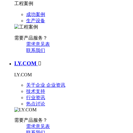
工程案例
成功案例
生产设备
需要产品服务？
需求意见表
联系我们
LY.COM

LY.COM
关于企业
企业资讯
技术支持
行业资讯
热点讨论
需要产品服务？
需求意见表
联系我们