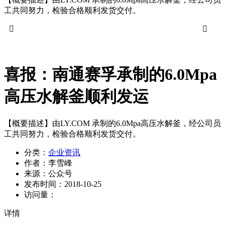
工共同努力，检验合格顺利发货交付。


喜报：南通赛孚承制的6.0Mpa
高压水解釜顺利发运
【概要描述】
由LY.COM 承制的6.0Mpa高压水解釜，经公司员
工共同努力，检验合格顺利发货交付。
分类：
企业资讯
作者：
李雪峰
来源：
公众号
发布时间：
2018-10-25
访问量：
详情