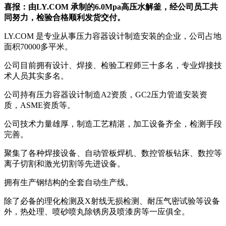
喜报：由LY.COM 承制的6.0Mpa高压水解釜，经公司员工共
同努力，检验合格顺利发货交付。
LY.COM 是专业从事压力容器设计制造安装的企业，公司占地
面积70000多平米。
公司目前拥有设计、焊接、检验工程师三十多名，专业焊接技
术人员其实多名。
公司持有压力容器设计制造A2资质，GC2压力管道安装资
质，ASME资质等。
公司技术力量雄厚，制造工艺精湛，加工设备齐全，检测手段
完善。
聚集了各种焊接设备、自动管板焊机、数控管板钻床、数控等
离子切割和激光切割等先进设备。
拥有生产钢结构的全套自动生产线。
除了必备的理化检测及X射线无损检测、耐压气密试验等设备
外，热处理、喷砂喷丸除锈房及喷漆房等一应俱全。