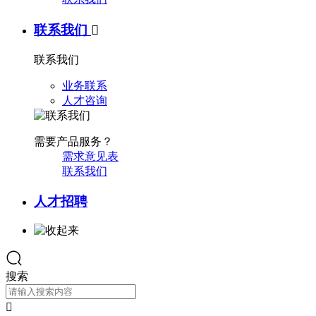
联系我们

联系我们
业务联系
人才咨询
需要产品服务？
需求意见表
联系我们
人才招聘
搜索
