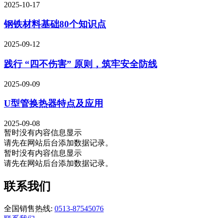
2025-10-17
钢铁材料基础80个知识点
2025-09-12
践行 “四不伤害” 原则，筑牢安全防线
2025-09-09
U型管换热器特点及应用
2025-09-08
暂时没有内容信息显示
请先在网站后台添加数据记录。
暂时没有内容信息显示
请先在网站后台添加数据记录。
联系我们
全国销售热线:
0513-87545076