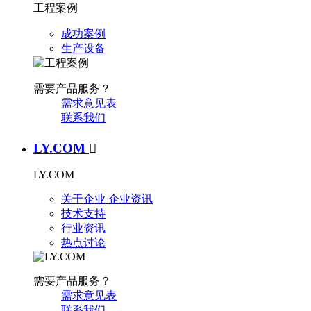
工程案例
成功案例
生产设备
需要产品服务？
需求意见表
联系我们
LY.COM

LY.COM
关于企业
企业资讯
技术支持
行业资讯
热点讨论
需要产品服务？
需求意见表
联系我们