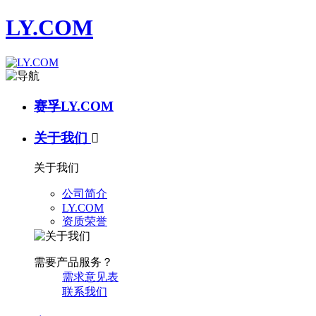
LY.COM
赛孚LY.COM
关于我们

关于我们
公司简介
LY.COM
资质荣誉
需要产品服务？
需求意见表
联系我们