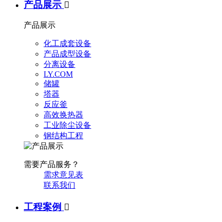
产品展示

产品展示
化工成套设备
产品成型设备
分离设备
LY.COM
储罐
塔器
反应釜
高效换热器
工业除尘设备
钢结构工程
需要产品服务？
需求意见表
联系我们
工程案例
