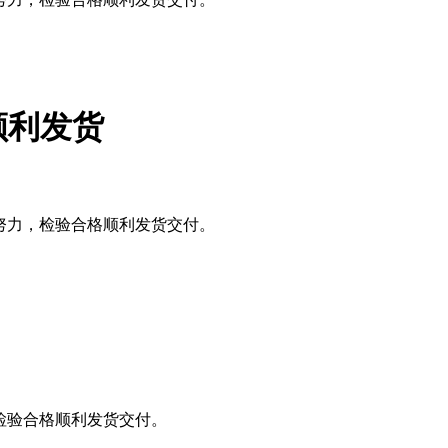
顺利发货
同努力，检验合格顺利发货交付。
，检验合格顺利发货交付。