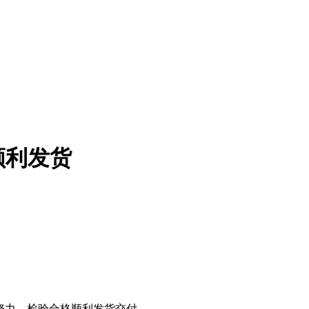
顺利发货
同努力，检验合格顺利发货交付。