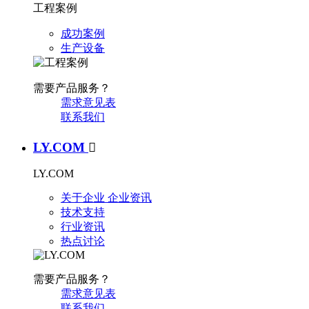
工程案例
成功案例
生产设备
需要产品服务？
需求意见表
联系我们
LY.COM

LY.COM
关于企业
企业资讯
技术支持
行业资讯
热点讨论
需要产品服务？
需求意见表
联系我们