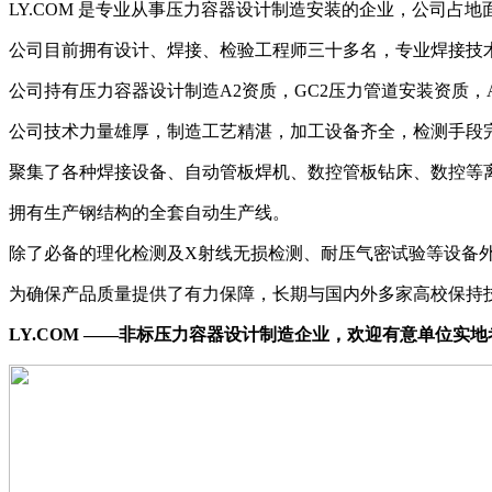
LY.COM 是专业从事压力容器设计制造安装的企业，公司占地面
公司目前拥有设计、焊接、检验工程师三十多名，专业焊接技
公司持有压力容器设计制造A2资质，GC2压力管道安装资质，
公司技术力量雄厚，制造工艺精湛，加工设备齐全，检测手段
聚集了各种焊接设备、自动管板焊机、数控管板钻床、数控等
拥有生产钢结构的全套自动生产线。
除了必备的理化检测及X射线无损检测、耐压气密试验等设备
为确保产品质量提供了有力保障，长期与国内外多家高校保持
LY.COM ——非标压力容器设计制造企业，欢迎有意单位实