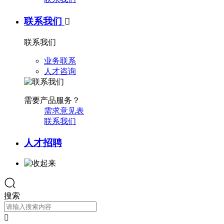
联系我们

联系我们
业务联系
人才咨询
需要产品服务？
需求意见表
联系我们
人才招聘
搜索
