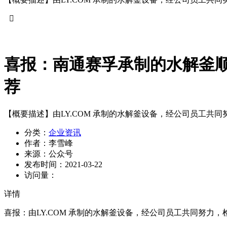

喜报：南通赛孚承制的水解釜
荐
【概要描述】
由LY.COM 承制的水解釜设备，经公司员工共
分类：
企业资讯
作者：
李雪峰
来源：
公众号
发布时间：
2021-03-22
访问量：
详情
喜报：由LY.COM 承制的水解釜设备，经公司员工共同努力