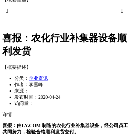


喜报：农化行业补集器设备顺
利发货
【概要描述】
分类：
企业资讯
作者：
李雪峰
来源：
发布时间：
2020-04-24
访问量：
详情
喜报：由LY.COM 制造的农化行业补集器设备，经公司员工
共同努力，检验合格顺利发货交付。