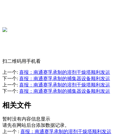
扫二维码用手机看
上一个
:
喜报：南通赛孚承制的溶剂干燥塔顺利发运
下一个
:
喜报：南通赛孚承制的捕集器设备顺利发运
上一个
:
喜报：南通赛孚承制的溶剂干燥塔顺利发运
下一个
:
喜报：南通赛孚承制的捕集器设备顺利发运
相关文件
暂时没有内容信息显示
请先在网站后台添加数据记录。
上一个
:
喜报：南通赛孚承制的溶剂干燥塔顺利发运