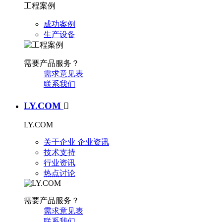
工程案例
成功案例
生产设备
需要产品服务？
需求意见表
联系我们
LY.COM

LY.COM
关于企业
企业资讯
技术支持
行业资讯
热点讨论
需要产品服务？
需求意见表
联系我们