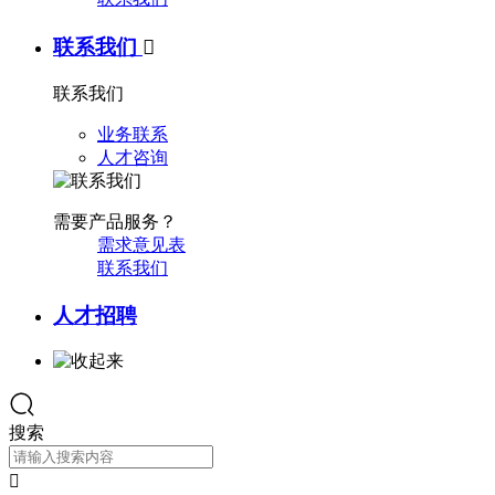
联系我们

联系我们
业务联系
人才咨询
需要产品服务？
需求意见表
联系我们
人才招聘
搜索
