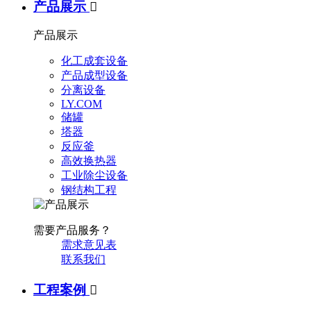
产品展示

产品展示
化工成套设备
产品成型设备
分离设备
LY.COM
储罐
塔器
反应釜
高效换热器
工业除尘设备
钢结构工程
需要产品服务？
需求意见表
联系我们
工程案例
