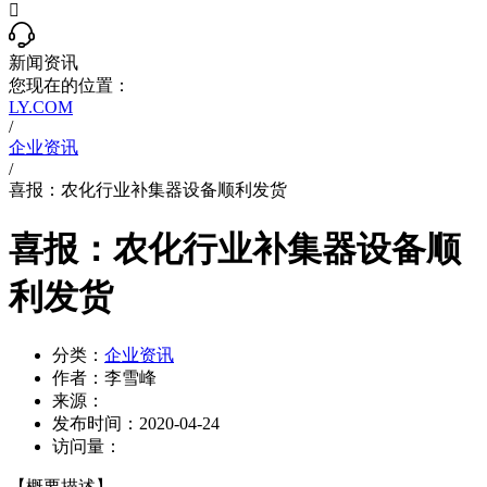

新闻资讯
您现在的位置：
LY.COM
/
企业资讯
/
喜报：农化行业补集器设备顺利发货
喜报：农化行业补集器设备顺
利发货
分类：
企业资讯
作者：
李雪峰
来源：
发布时间：
2020-04-24
访问量：
【概要描述】