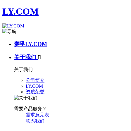
LY.COM
赛孚LY.COM
关于我们

关于我们
公司简介
LY.COM
资质荣誉
需要产品服务？
需求意见表
联系我们