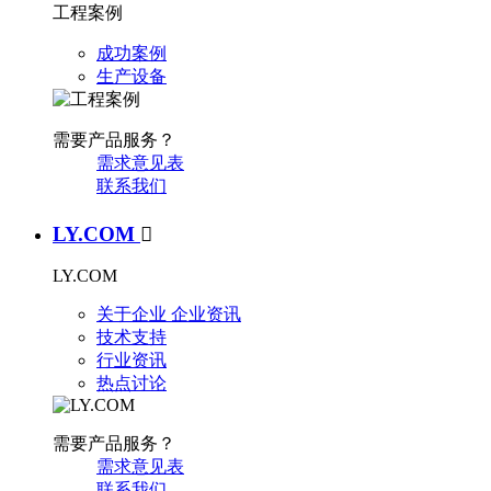
工程案例
成功案例
生产设备
需要产品服务？
需求意见表
联系我们
LY.COM

LY.COM
关于企业
企业资讯
技术支持
行业资讯
热点讨论
需要产品服务？
需求意见表
联系我们