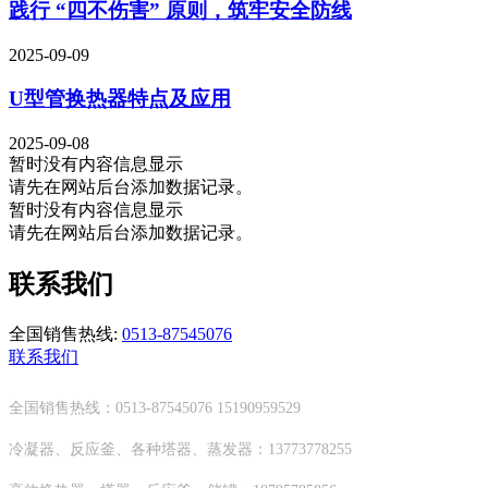
践行 “四不伤害” 原则，筑牢安全防线
2025-09-09
U型管换热器特点及应用
2025-09-08
暂时没有内容信息显示
请先在网站后台添加数据记录。
暂时没有内容信息显示
请先在网站后台添加数据记录。
联系我们
全国销售热线:
0513-87545076
联系我们
全国销售热线：0513-87545076 15190959529
冷凝器、反应釜、各种塔器、蒸发器：13773778255