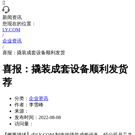

新闻资讯
您现在的位置：
LY.COM
/
企业资讯
/
喜报：撬装成套设备顺利发货
喜报：撬装成套设备顺利发货
荐
分类：
企业资讯
作者：
李雪峰
来源：
发布时间：
2022-08-08
访问量：
【概要描述】
由LY.COM 制造的撬装成套设备，经公司员工共