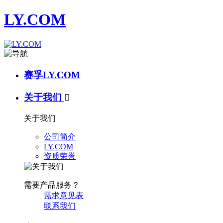
LY.COM
赛孚LY.COM
关于我们

关于我们
公司简介
LY.COM
资质荣誉
需要产品服务？
需求意见表
联系我们