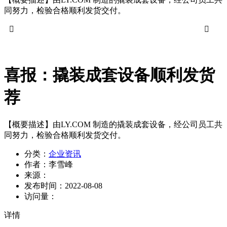
同努力，检验合格顺利发货交付。


喜报：撬装成套设备顺利发货
荐
【概要描述】
由LY.COM 制造的撬装成套设备，经公司员工共
同努力，检验合格顺利发货交付。
分类：
企业资讯
作者：
李雪峰
来源：
发布时间：
2022-08-08
访问量：
详情