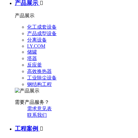
产品展示

产品展示
化工成套设备
产品成型设备
分离设备
LY.COM
储罐
塔器
反应釜
高效换热器
工业除尘设备
钢结构工程
需要产品服务？
需求意见表
联系我们
工程案例
