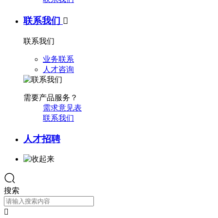
联系我们

联系我们
业务联系
人才咨询
需要产品服务？
需求意见表
联系我们
人才招聘
搜索
