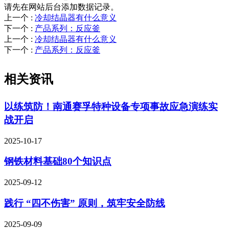
请先在网站后台添加数据记录。
上一个
:
冷却结晶器有什么意义
下一个
:
产品系列：反应釜
上一个
:
冷却结晶器有什么意义
下一个
:
产品系列：反应釜
相关资讯
以练筑防！南通赛孚特种设备专项事故应急演练实
战开启
2025-10-17
钢铁材料基础80个知识点
2025-09-12
践行 “四不伤害” 原则，筑牢安全防线
2025-09-09