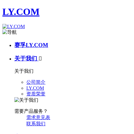
LY.COM
赛孚LY.COM
关于我们

关于我们
公司简介
LY.COM
资质荣誉
需要产品服务？
需求意见表
联系我们