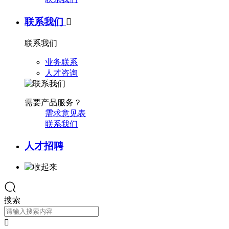
联系我们

联系我们
业务联系
人才咨询
需要产品服务？
需求意见表
联系我们
人才招聘
搜索
