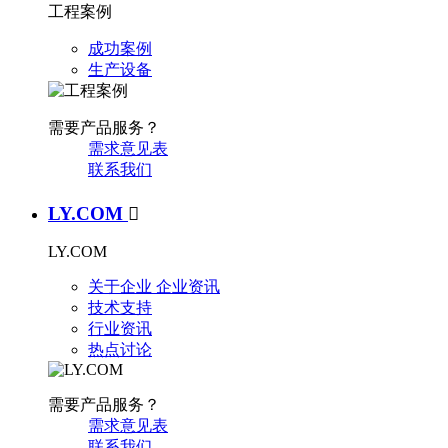
工程案例
成功案例
生产设备
需要产品服务？
需求意见表
联系我们
LY.COM

LY.COM
关于企业
企业资讯
技术支持
行业资讯
热点讨论
需要产品服务？
需求意见表
联系我们