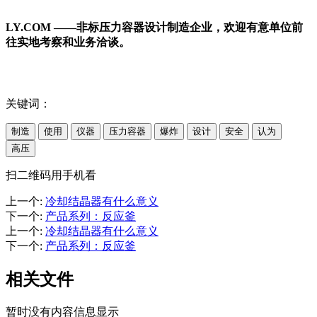
LY.COM ——非标压力容器设计制造企业，欢迎有意单位前
往实地考察和业务洽谈。
关键词：
制造
使用
仪器
压力容器
爆炸
设计
安全
认为
高压
扫二维码用手机看
上一个
:
冷却结晶器有什么意义
下一个
:
产品系列：反应釜
上一个
:
冷却结晶器有什么意义
下一个
:
产品系列：反应釜
相关文件
暂时没有内容信息显示