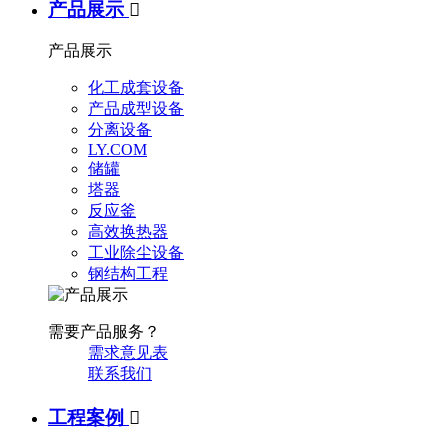
产品展示

产品展示
化工成套设备
产品成型设备
分离设备
LY.COM
储罐
塔器
反应釜
高效换热器
工业除尘设备
钢结构工程
需要产品服务？
需求意见表
联系我们
工程案例
