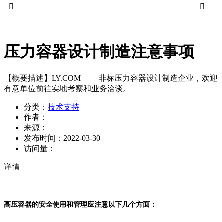


压力容器设计制造注意事项
【概要描述】
LY.COM ——非标压力容器设计制造企业，欢迎
有意单位前往实地考察和业务洽谈。
分类：
技术支持
作者：
来源：
发布时间：
2022-03-30
访问量：
详情
高压容器的安全使用和管理应注意以下几个方面：