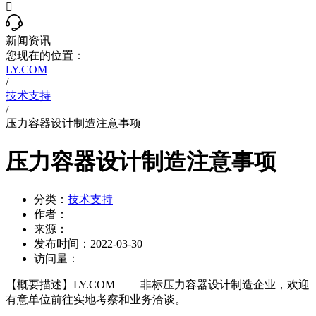

新闻资讯
您现在的位置：
LY.COM
/
技术支持
/
压力容器设计制造注意事项
压力容器设计制造注意事项
分类：
技术支持
作者：
来源：
发布时间：
2022-03-30
访问量：
【概要描述】
LY.COM ——非标压力容器设计制造企业，欢迎
有意单位前往实地考察和业务洽谈。