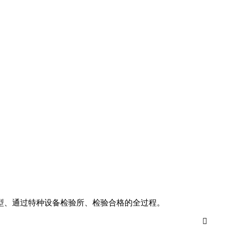
型、通过特种设备检验所、检验合格的全过程。
