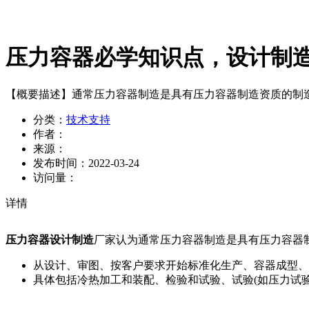
压力容器必学知识点，设计制
【概要描述】
通常压力容器制造是具有压力容器制造资质的制
分类：
技术支持
作者：
来源：
发布时间：
2022-03-24
访问量：
详情
压力容器设计制造
厂家认为通常压力容器制造是具有压力容器
从设计、审图、按客户要求开始标准化生产、容器成型、
具体包括冷热加工和装配、检验和试验、试验(如压力试