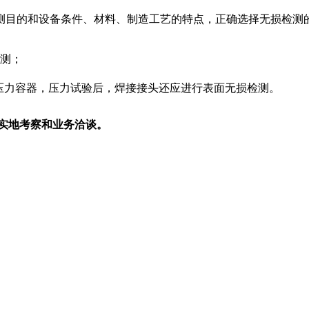
测目的和设备条件、材料、制造工艺的特点，正确选择无损检测
检测；
制压力容器，压力试验后，焊接接头还应进行表面无损检测。
往实地考察和业务洽谈。