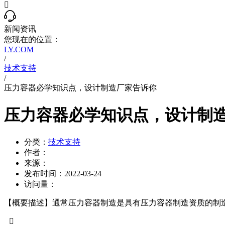

新闻资讯
您现在的位置：
LY.COM
/
技术支持
/
压力容器必学知识点，设计制造厂家告诉你
压力容器必学知识点，设计制
分类：
技术支持
作者：
来源：
发布时间：
2022-03-24
访问量：
【概要描述】
通常压力容器制造是具有压力容器制造资质的制
