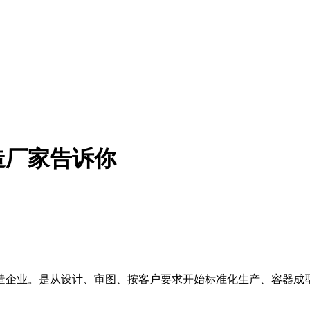
造厂家告诉你
造企业。是从设计、审图、按客户要求开始标准化生产、容器成