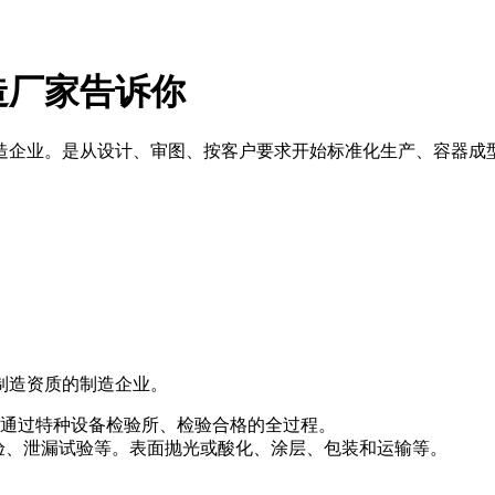
造厂家告诉你
造企业。是从设计、审图、按客户要求开始标准化生产、容器成
制造资质的制造企业。
通过特种设备检验所、检验合格的全过程。
验、泄漏试验等。表面抛光或酸化、涂层、包装和运输等。