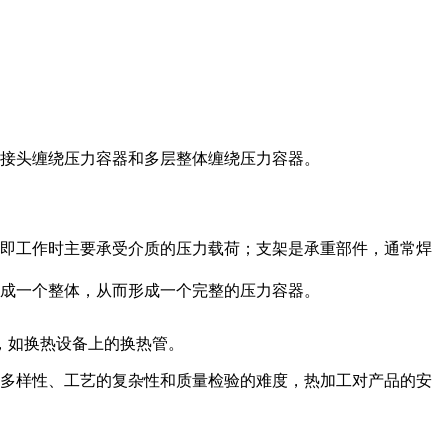
接头缠绕压力容器和多层整体缠绕压力容器。
即工作时主要承受介质的压力载荷；支架是承重部件，通常焊
成一个整体，从而形成一个完整的压力容器。
，如换热设备上的换热管。
多样性、工艺的复杂性和质量检验的难度，热加工对产品的安