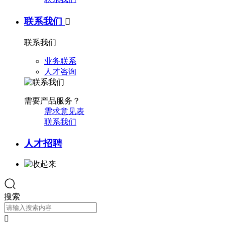
联系我们

联系我们
业务联系
人才咨询
需要产品服务？
需求意见表
联系我们
人才招聘
搜索
