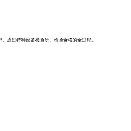
型、通过特种设备检验所、检验合格的全过程。