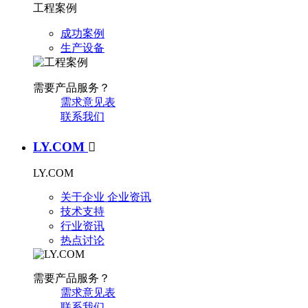
工程案例
成功案例
生产设备
需要产品服务？
需求意见表
联系我们
LY.COM

LY.COM
关于企业
企业资讯
技术支持
行业资讯
热点讨论
需要产品服务？
需求意见表
联系我们