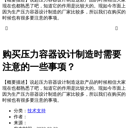
现在也都熟悉了吧，知道它的作用是比较大的。现如今市面上
因为生产压力容器设计制造的厂家比较多，所以我们在购买的
时候也有很多要注意的事项。


购买压力容器设计制造时需要
注意的一些事项？
【概要描述】
说起压力容器设计制造这款产品的时候相信大家
现在也都熟悉了吧，知道它的作用是比较大的。现如今市面上
因为生产压力容器设计制造的厂家比较多，所以我们在购买的
时候也有很多要注意的事项。
分类：
技术支持
作者：
来源：