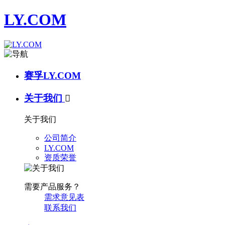
LY.COM
赛孚LY.COM
关于我们

关于我们
公司简介
LY.COM
资质荣誉
需要产品服务？
需求意见表
联系我们