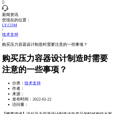

新闻资讯
您现在的位置：
LY.COM
/
技术支持
/
购买压力容器设计制造时需要注意的一些事项？
购买压力容器设计制造时需要
注意的一些事项？
分类：
技术支持
作者：
来源：
发布时间：
2022-02-22
访问量：
【概要描述】
说起压力容器设计制造这款产品的时候相信大家