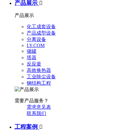
产品展示

产品展示
化工成套设备
产品成型设备
分离设备
LY.COM
储罐
塔器
反应釜
高效换热器
工业除尘设备
钢结构工程
需要产品服务？
需求意见表
联系我们
工程案例
