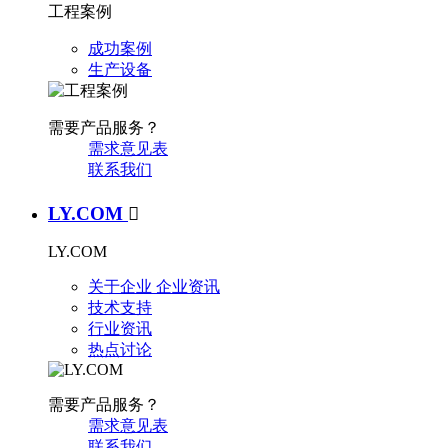
工程案例
成功案例
生产设备
需要产品服务？
需求意见表
联系我们
LY.COM

LY.COM
关于企业
企业资讯
技术支持
行业资讯
热点讨论
需要产品服务？
需求意见表
联系我们