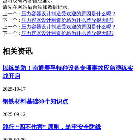
暂时没有内容信息显示
请先在网站后台添加数据记录。
上一个
:
压力容器设计制造受欢迎的原因是什么呢？
下一个
:
压力容器设计制造价格为什么差异很大吗?
上一个
:
压力容器设计制造受欢迎的原因是什么呢？
下一个
:
压力容器设计制造价格为什么差异很大吗?
相关资讯
以练筑防！南通赛孚特种设备专项事故应急演练实
战开启
2025-10-17
钢铁材料基础80个知识点
2025-09-12
践行 “四不伤害” 原则，筑牢安全防线
2025-09-09