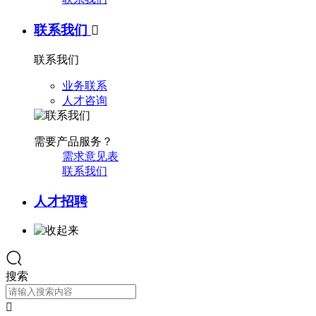
联系我们

联系我们
业务联系
人才咨询
需要产品服务？
需求意见表
联系我们
人才招聘
搜索
