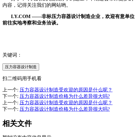
内容，记得关注我们的网站哟。
LY.COM ——非标压力容器设计制造企业，欢迎有意单位
前往实地考察和业务洽谈。
关键词：
压力容器设计制造
扫二维码用手机看
上一个
:
压力容器设计制造受欢迎的原因是什么呢？
下一个
:
压力容器设计制造价格为什么差异很大吗?
上一个
:
压力容器设计制造受欢迎的原因是什么呢？
下一个
:
压力容器设计制造价格为什么差异很大吗?
相关文件