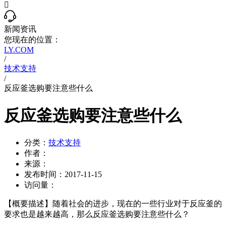

新闻资讯
您现在的位置：
LY.COM
/
技术支持
/
反应釜选购要注意些什么
反应釜选购要注意些什么
分类：
技术支持
作者：
来源：
发布时间：
2017-11-15
访问量：
【概要描述】
随着社会的进步，现在的一些行业对于反应釜的
要求也是越来越高，那么反应釜选购要注意些什么？