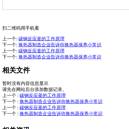
扫二维码用手机看
上一个
:
碳钢反应釜的工作原理
下一个
:
换热器制造企业告诉你换热器保养小常识
上一个
:
碳钢反应釜的工作原理
下一个
:
换热器制造企业告诉你换热器保养小常识
相关文件
暂时没有内容信息显示
请先在网站后台添加数据记录。
上一个
:
碳钢反应釜的工作原理
下一个
:
换热器制造企业告诉你换热器保养小常识
上一个
:
碳钢反应釜的工作原理
下一个
:
换热器制造企业告诉你换热器保养小常识