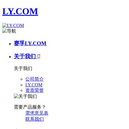
LY.COM
赛孚LY.COM
关于我们

关于我们
公司简介
LY.COM
资质荣誉
需要产品服务？
需求意见表
联系我们