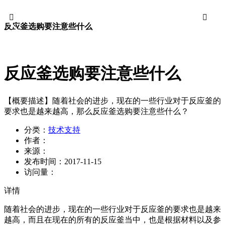


反应釜选购要注意些什么
反应釜选购要注意些什么
【概要描述】
随着社会的进步，现在的一些行业对于反应釜的
要求也是越来越高，那么反应釜选购要注意些什么？
分类：
技术支持
作者：
来源：
发布时间：
2017-11-15
访问量：
详情
随着社会的进步，现在的一些行业对于反应釜的要求也是越来
越高，而且在现在的所有的反应釜当中，也是根据材料以及参