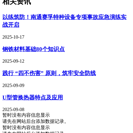
相关资讯
以练筑防！南通赛孚特种设备专项事故应急演练实
战开启
2025-10-17
钢铁材料基础80个知识点
2025-09-12
践行 “四不伤害” 原则，筑牢安全防线
2025-09-09
U型管换热器特点及应用
2025-09-08
暂时没有内容信息显示
请先在网站后台添加数据记录。
暂时没有内容信息显示