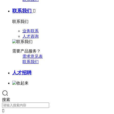
联系我们

联系我们
业务联系
人才咨询
需要产品服务？
需求意见表
联系我们
人才招聘
搜索
