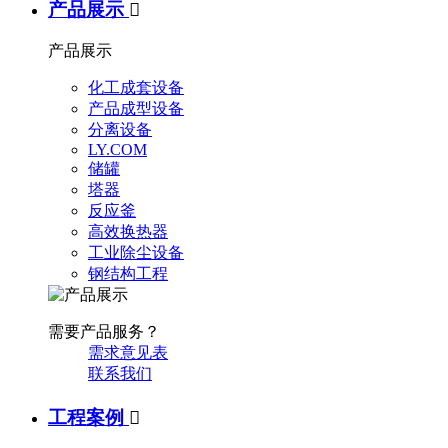
产品展示

产品展示
化工成套设备
产品成型设备
分离设备
LY.COM
储罐
塔器
反应釜
高效换热器
工业除尘设备
钢结构工程
需要产品服务？
需求意见表
联系我们
工程案例
