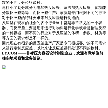
数的不同，分位很多种。
再往小了划分就分为电加热反应釜、蒸汽加热反应釜、多功能
分散反应釜等等，而反应釜生产厂家就是专门根据不同的行业
对于反应釜的特殊要求来对反应釜进行制造的。
反应釜在现在的社会的各个行业当中都是非常常见的一个容
器，而反应釜主要是用来进行对物料进行化学或者是物理反应
的一种容器，而不同的行业对于反应釜的体积、参数、材质等
等方面的要求都是不一样的。
因此现在有很多的反应釜生产厂家是专门根据客户的不同需求
来进行定制反应釜，以此来让反应釜进行处理不同的物料。
LY.COM ——非标压力容器设计制造企业，欢迎有意单位前
往实地考察和业务洽谈。