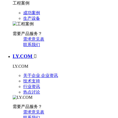
工程案例
成功案例
生产设备
需要产品服务？
需求意见表
联系我们
LY.COM

LY.COM
关于企业
企业资讯
技术支持
行业资讯
热点讨论
需要产品服务？
需求意见表
联系我们